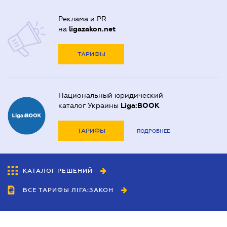
Реклама и PR
на
ligazakon.net
ТАРИФЫ
Национальный юридический
каталог Украины
Liga:BOOK
ТАРИФЫ
ПОДРОБНЕЕ
КАТАЛОГ РЕШЕНИЙ
ВСЕ ТАРИФЫ ЛІГА:ЗАКОН
Сотрудничество