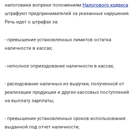
налоговики вопреки положениям
Налогового кодекса
штрафуют предпринимателей за указанные нарушения.
Речь идет о штрафах за:
- превышение установленных лимитов остатка
наличности в кассах;
- неполное оприходование наличности в кассах;
- расходование наличных из выручки, полученной от
реализации продукции и других кассовых поступлений
на выплату зарплаты;
- превышение установленных сроков использования
выданной под отчет наличности;