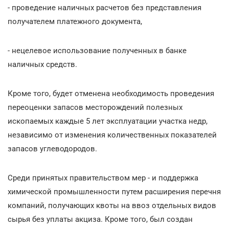
- проведение наличных расчетов без представления
получателем платежного документа,
- нецелевое использование полученных в банке
наличных средств.
Кроме того, будет отменена необходимость проведения
переоценки запасов месторождений полезных
ископаемых каждые 5 лет эксплуатации участка недр,
независимо от изменения количественных показателей
запасов углеводородов.
Среди принятых правительством мер - и поддержка
химической промышленности путем расширения перечня
компаний, получающих квоты на ввоз отдельных видов
сырья без уплаты акциза. Кроме того, был создан