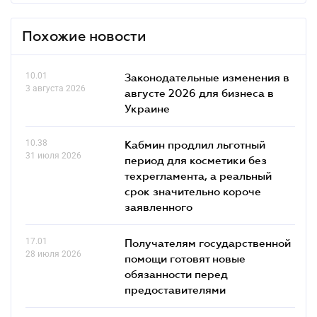
Похожие новости
10.01
Законодательные изменения в
3 августа 2026
августе 2026 для бизнеса в
Украине
10.38
Кабмин продлил льготный
31 июля 2026
период для косметики без
техрегламента, а реальный
срок значительно короче
заявленного
17.01
Получателям государственной
28 июля 2026
помощи готовят новые
обязанности перед
предоставителями