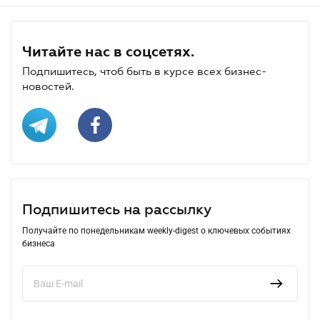
Читайте нас в соцсетях.
Подпишитесь, чтоб быть в курсе всех бизнес-
новостей.
Подпишитесь на рассылку
Получайте по понедельникам weekly-digest о ключевых событиях
бизнеса