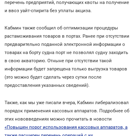
перечень предприятий, получающих квоты на получение
и ввоз уайт-спирита без уплаты акциза.
Кабмин также сообщил об оптимизации процедуры
растаможивания товаров в портах. Ранее при отсутствии
предварительно поданной электронной информации о
товарах на борту судна порт не позволял судну заходить
в свою акваторию. Отныне при отсутствии такой
информации будет запрещена только выгрузка товаров
(это можно будет сделать через сутки после
предоставления указанных сведений).
Также, как мы уже писали вчера, Кабмин либерализовал
порядок применения кассовых аппаратов. Подробнее об
этих нововведениях можно прочитать в новости
«Повышен порог использования кассовых аппаратов, а
также расширен перечень операций с их