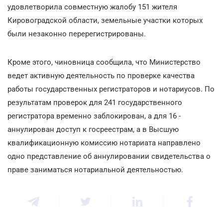
удовлетворила совместную жалобу 151 жителя
Кировоградской области, земельные участки которых
были незаконно перерегистрированы.
Кроме этого, чиновница сообщила, что Министерство
ведет активную деятельность по проверке качества
работы государственных регистраторов и нотариусов. По
результатам проверок для 241 государственного
регистратора временно заблокирован, а для 16 -
аннулирован доступ к госреестрам, а в Высшую
квалификационную комиссию нотариата направлено
одно представление об аннулировании свидетельства о
праве заниматься нотариальной деятельностью.