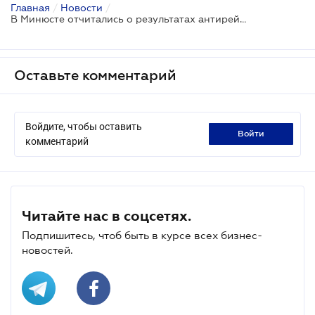
Главная
/
Новости
/
В Минюсте отчитались о результатах антирейдерской работы
Оставьте комментарий
Войдите, чтобы оставить
войти
комментарий
Читайте нас в соцсетях.
Подпишитесь, чтоб быть в курсе всех бизнес-
новостей.