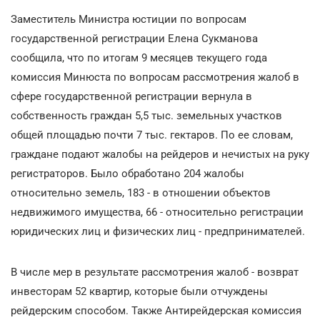
Заместитель Министра юстиции по вопросам
государственной регистрации Елена Сукманова
сообщила, что по итогам 9 месяцев текущего года
комиссия Минюста по вопросам рассмотрения жалоб в
сфере государственной регистрации вернула в
собственность граждан 5,5 тыс. земельных участков
общей площадью почти 7 тыс. гектаров. По ее словам,
граждане подают жалобы на рейдеров и нечистых на руку
регистраторов. Было обработано 204 жалобы
относительно земель, 183 - в отношении объектов
недвижимого имущества, 66 - относительно регистрации
юридических лиц и физических лиц - предпринимателей.
В числе мер в результате рассмотрения жалоб - возврат
инвесторам 52 квартир, которые были отчуждены
рейдерским способом. Также Антирейдерская комиссия