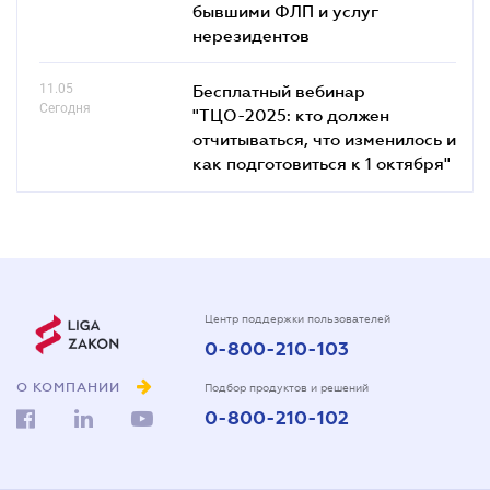
бывшими ФЛП и услуг
нерезидентов
11.05
Бесплатный вебинар
Сегодня
"ТЦО-2025: кто должен
отчитываться, что изменилось и
как подготовиться к 1 октября"
Центр поддержки пользователей
0-800-210-103
О КОМПАНИИ
Подбор продуктов и решений
0-800-210-102