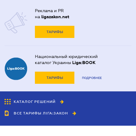
Реклама и PR
на
ligazakon.net
ТАРИФЫ
Национальный юридический
каталог Украины
Liga:BOOK
ТАРИФЫ
ПОДРОБНЕЕ
КАТАЛОГ РЕШЕНИЙ
ВСЕ ТАРИФЫ ЛІГА:ЗАКОН
Сотрудничество