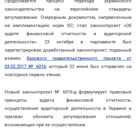
Продолжается процесс перехода украинского
законодательства на европейские стандарты
регулирования. Очередным документом, направленным
на имплементацию норм ЄС, стал законопроект «Об
аудите финансовой отчетности и аудиторской
деятельности». 23 октября в парламенте был
зарегистрирован доработанный законопроект, поданный
взамен
базового правительственного проекта от
03.02.2017 № 6016
, который 22 июня был отправлен на
повторное первое чтение.
Новый законопроект № 6016-д формулирует правовые
принципы аудита финансовой отчетности,
осуществления аудиторской деятельности в Украине и
призван обновить регулирование отношений,
возникающих при ее осуществлении.