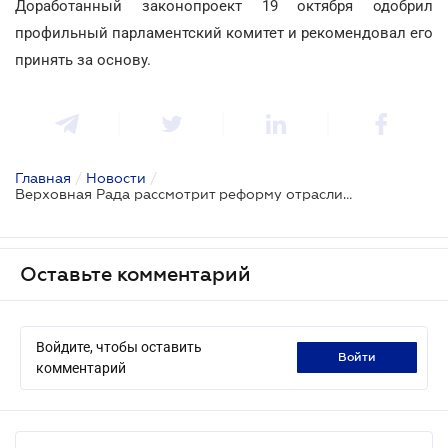
Доработанный законопроект 19 октября одобрил
профильный парламентский комитет и рекомендовал его
принять за основу.
Главная
/
Новости
/
Верховная Рада рассмотрит реформу отрасли финансового аудита
Оставьте комментарий
Войдите, чтобы оставить
войти
комментарий