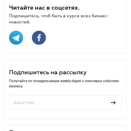
Читайте нас в соцсетях.
Подпишитесь, чтоб быть в курсе всех бизнес-
новостей.
Подпишитесь на рассылку
Получайте по понедельникам weekly-digest о ключевых событиях
бизнеса