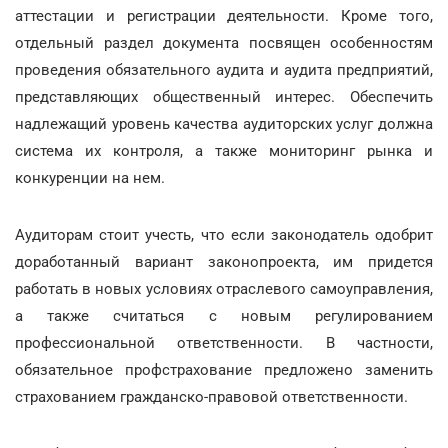
аттестации и регистрации деятельности. Кроме того,
отдельный раздел документа посвящен особенностям
проведения обязательного аудита и аудита предприятий,
представляющих общественный интерес. Обеспечить
надлежащий уровень качества аудиторских услуг должна
система их контроля, а также мониторинг рынка и
конкуренции на нем.
Аудиторам стоит учесть, что если законодатель одобрит
доработанный вариант законопроекта, им придется
работать в новых условиях отраслевого самоуправления,
а также считаться с новым регулированием
профессиональной ответственности. В частности,
обязательное профстрахование предложено заменить
страхованием гражданско-правовой ответственности.