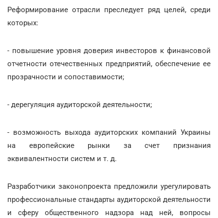
Реформирование отрасли преследует ряд целей, среди
которых:
- повышение уровня доверия инвесторов к финансовой
отчетности отечественных предприятий, обеспечение ее
прозрачности и сопоставимости;
- дерегуляция аудиторской деятельности;
- возможность выхода аудиторских компаний Украины
на европейские рынки за счет признания
эквивалентности систем и т. д.
Разработчики законопроекта предложили урегулировать
профессиональные стандарты аудиторской деятельности
и сферу общественного надзора над ней, вопросы