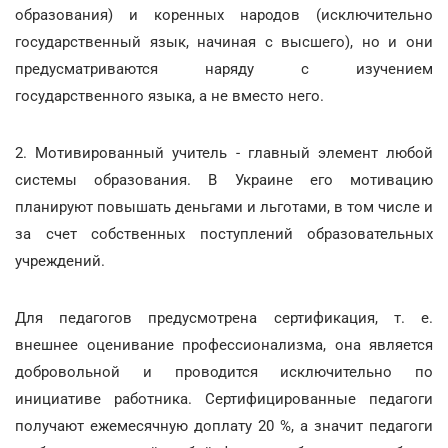
образования) и коренных народов (исключительно
государственный язык, начиная с высшего), но и они
предусматриваются наряду с изучением
государственного языка, а не вместо него.
2. Мотивированный учитель - главный элемент любой
системы образования. В Украине его мотивацию
планируют повышать деньгами и льготами, в том числе и
за счет собственных поступлений образовательных
учреждений.
Для педагогов предусмотрена сертификация, т. е.
внешнее оценивание профессионализма, она является
добровольной и проводится исключительно по
инициативе работника. Сертифицированные педагоги
получают ежемесячную доплату 20 %, а значит педагоги