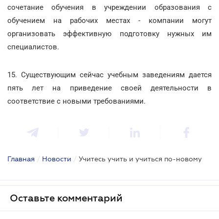
сочетание обучения в учреждении образования с
обучением на рабочих местах - компании могут
организовать эффективную подготовку нужных им
специалистов.
15. Существующим сейчас учебным заведениям дается
пять лет на приведение своей деятельности в
соответствие с новыми требованиями.
Главная
/
Новости
/
Учитесь учить и учиться по-новому
Оставьте комментарий