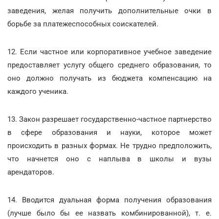
заведения, желая получить дополнительные очки в
борьбе за платежеспособных соискателей.
12. Если частное или корпоративное учебное заведение
предоставляет услугу общего среднего образования, то
оно должно получать из бюджета компенсацию на
каждого ученика.
13. Закон разрешает государственно-частное партнерство
в сфере образования и науки, которое может
происходить в разных формах. Не трудно предположить,
что начнется оно с наплыва в школы и вузы
арендаторов.
14. Вводится дуальная форма получения образования
(лучше было бы ее назвать комбинированной), т. е.