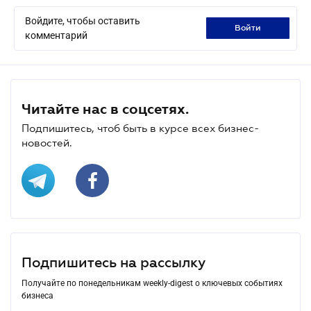
Войдите, чтобы оставить
войти
комментарий
Читайте нас в соцсетях.
Подпишитесь, чтоб быть в курсе всех бизнес-
новостей.
Подпишитесь на рассылку
Получайте по понедельникам weekly-digest о ключевых событиях
бизнеса