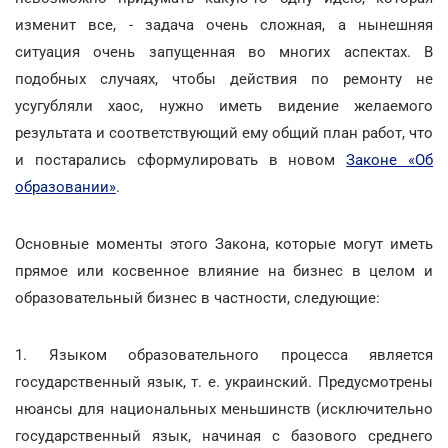
изменит все, - задача очень сложная, а нынешняя
ситуация очень запущенная во многих аспектах. В
подобных случаях, чтобы действия по ремонту не
усугубляли хаос, нужно иметь видение желаемого
результата и соответствующий ему общий план работ, что
и постарались сформулировать в новом
Законе «Об
образовании»
.
Основные моменты этого Закона, которые могут иметь
прямое или косвенное влияние на бизнес в целом и
образовательный бизнес в частности, следующие:
1. Языком образовательного процесса является
государственный язык, т. е. украинский. Предусмотрены
нюансы для национальных меньшинств (исключительно
государственный язык, начиная с базового среднего