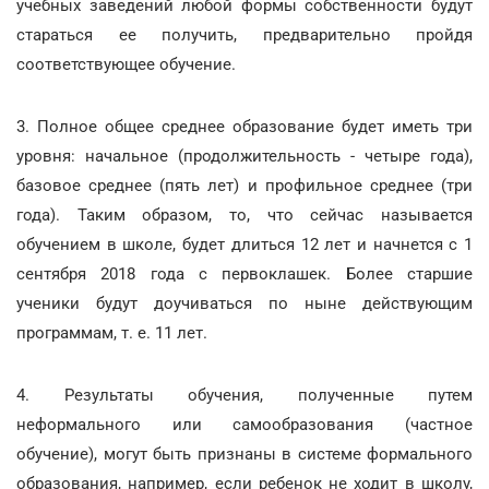
учебных заведений любой формы собственности будут
стараться ее получить, предварительно пройдя
соответствующее обучение.
3. Полное общее среднее образование будет иметь три
уровня: начальное (продолжительность - четыре года),
базовое среднее (пять лет) и профильное среднее (три
года). Таким образом, то, что сейчас называется
обучением в школе, будет длиться 12 лет и начнется с 1
сентября 2018 года с первоклашек. Более старшие
ученики будут доучиваться по ныне действующим
программам, т. е. 11 лет.
4. Результаты обучения, полученные путем
неформального или самообразования (частное
обучение), могут быть признаны в системе формального
образования, например, если ребенок не ходит в школу,