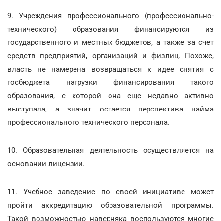
9. Учреждения профессионального (профессионально-
технического) образования финансируются из
государственного и местных бюджетов, а также за счет
средств предприятий, организаций и физлиц. Похоже,
власть не намерена возвращаться к идее снятия с
госбюджета нагрузки финансирования такого
образования, с которой она еще недавно активно
выступала, а значит остается перспектива найма
профессионального технического персонала.
10. Образовательная деятельность осуществляется на
основании лицензии.
11. Учебное заведение по своей инициативе может
пройти аккредитацию образовательной программы.
Такой возможностью наверняка воспользуются многие