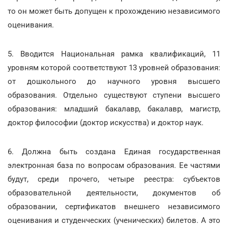
то он может быть допущен к прохождению независимого
оценивания.
5. Вводится Национальная рамка квалификаций, 11
уровням которой соответствуют 13 уровней образования:
от дошкольного до научного уровня высшего
образования. Отдельно существуют ступени высшего
образования: младший бакалавр, бакалавр, магистр,
доктор философии (доктор искусства) и доктор наук.
6. Должна быть создана Единая государственная
электронная база по вопросам образования. Ее частями
будут, среди прочего, четыре реестра: субъектов
образовательной деятельности, документов об
образовании, сертификатов внешнего независимого
оценивания и студенческих (ученических) билетов. А это