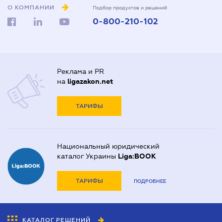
О КОМПАНИИ
Подбор продуктов и решений
0-800-210-102
Реклама и PR
на
ligazakon.net
ТАРИФЫ
Национальный юридический
каталог Украины
Liga:BOOK
ТАРИФЫ
ПОДРОБНЕЕ
КАТАЛОГ РЕШЕНИЙ