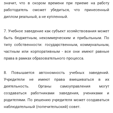
значит, что в скором времени при приеме на работу
работодатель сможет убедиться, что принесенный
диплом реальный, а не купленный.
7. Учебное заведение как субъект хозяйствования может
быть бюджетным, некоммерческим и прибыльным. По
типу собственности: государственным, коммунальным,
частным или корпоративным - все они имеют равные
права в рамках образовательного процесса.
8. Повышается автономность учебных заведений.
Учредители не имеют права вмешиваться в их
деятельность. Органы самоуправления могут
создаваться работниками заведения, учениками и
родителями. По решению учредителя может создаваться
наблюдательный (попечительский) совет.