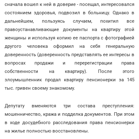
сначала вошел к ней в доверие - посещал, интересовался
состоянием здоровья, подвозил в больницу. Однако в
дальнейшем, пользуясь случаем, похитил все
правоустанавливающие документы на квартиру этой
женщины и используя копию ее паспорта с фотографией
другого человека оформил на себя генеральную
доверенность (доверенность представлять ее интересы в
вопросах продажи и перерегистрации права
собственности на квартиру). После этого
злоумышленник продал квартиру пенсионерки за 145
тыс. гривен своему знакомому.
Депутату вменяются три состава преступления:
мошенничество, кража и подделка документов. При этом
в ходе досудебного расследования права пенсионерки
на жилье полностью восстановлены.