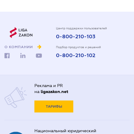
Центр поддержки пользователей
0-800-210-103
О КОМПАНИИ
Подбор продуктов и решений
0-800-210-102
Реклама и PR
на
ligazakon.net
ТАРИФЫ
Национальный юридический