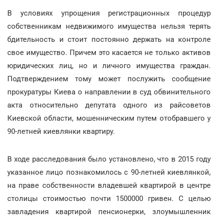
В условиях упрощения регистрационных процедур
собственникам недвижимого имущества нельзя терять
бдительность и стоит постоянно держать на контроле
свое имущество. Причем это касается не только активов
юридических лиц, но и личного имущества граждан.
Подтверждением тому может послужить сообщение
прокуратуры Киева о направлении в суд обвинительного
акта относительно депутата одного из райсоветов
Киевской области, мошенническим путем отобравшего у
90-летней киевлянки квартиру.
В ходе расследования было установлено, что в 2015 году
указанное лицо познакомилось с 90-летней киевлянкой,
на праве собственности владевшей квартирой в центре
столицы стоимостью почти 1500000 гривен. С целью
завладения квартирой пенсионерки, злоумышленник