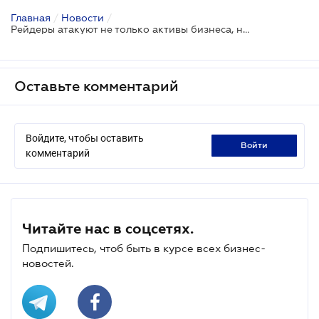
Главная
/
Новости
/
Рейдеры атакуют не только активы бизнеса, но и недвижимость физлиц
Оставьте комментарий
Войдите, чтобы оставить
войти
комментарий
Читайте нас в соцсетях.
Подпишитесь, чтоб быть в курсе всех бизнес-
новостей.