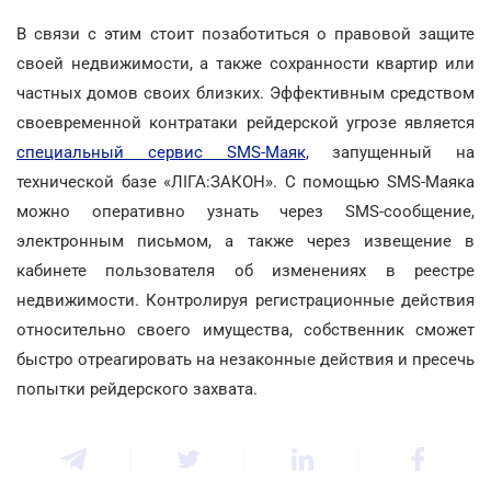
В связи с этим стоит позаботиться о правовой защите
своей недвижимости, а также сохранности квартир или
частных домов своих близких. Эффективным средством
своевременной контратаки рейдерской угрозе является
специальный сервис SMS-Маяк
, запущенный на
технической базе «ЛІГА:ЗАКОН». С помощью SMS-Маяка
можно оперативно узнать через SMS-сообщение,
электронным письмом, а также через извещение в
кабинете пользователя об изменениях в реестре
недвижимости. Контролируя регистрационные действия
относительно своего имущества, собственник сможет
быстро отреагировать на незаконные действия и пресечь
попытки рейдерского захвата.