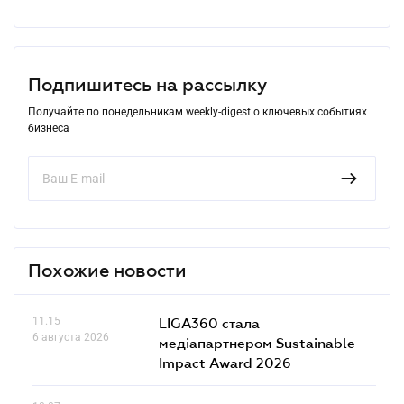
Подпишитесь на рассылку
Получайте по понедельникам weekly-digest о ключевых событиях
бизнеса
Похожие новости
11.15
LIGA360 стала
6 августа 2026
медіапартнером Sustainable
Impact Award 2026