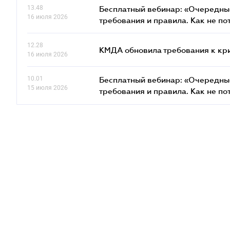
13.48
Бесплатный вебинар: «Очередные
16 июля 2026
требования и правила. Как не по
12.28
КМДА обновила требования к кр
16 июля 2026
10.01
Бесплатный вебинар: «Очередные
15 июля 2026
требования и правила. Как не по