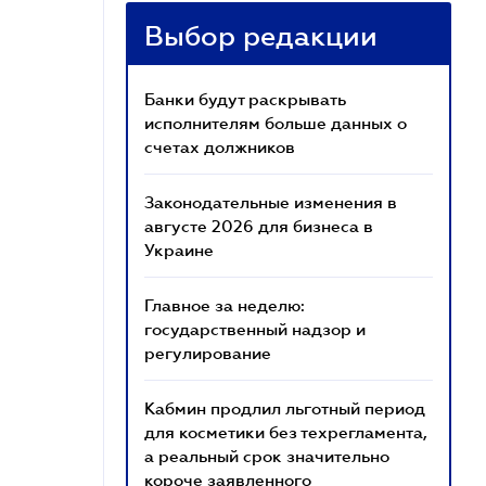
Выбор редакции
Банки будут раскрывать
исполнителям больше данных о
счетах должников
Законодательные изменения в
августе 2026 для бизнеса в
Украине
Главное за неделю:
государственный надзор и
регулирование
Кабмин продлил льготный период
для косметики без техрегламента,
а реальный срок значительно
короче заявленного