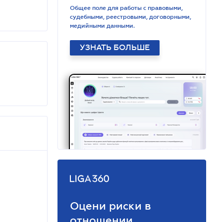
Общее поле для работы с правовыми,
судебными, реестровыми, договорными,
медийными данными.
УЗНАТЬ БОЛЬШЕ
Оцени риски в
отношении