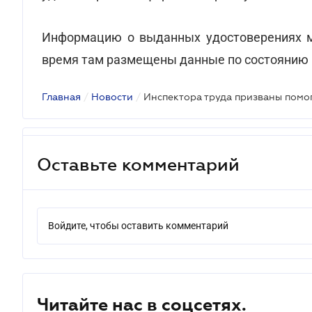
Информацию о выданных удостоверениях мо
время там размещены данные по состоянию на 
Главная
/
Новости
/
Оставьте комментарий
Войдите, чтобы оставить комментарий
Читайте нас в соцсетях.