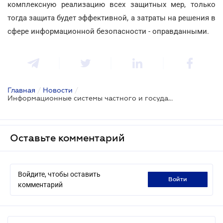
комплексную реализацию всех защитных мер, только
тогда защита будет эффективной, а затраты на решения в
сфере информационной безопасности - оправданными.
Главная
/
Новости
/
Информационные системы частного и государственного секторов стали более уязвимыми к кибератакам
Оставьте комментарий
Войдите, чтобы оставить
войти
комментарий