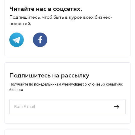
Читайте нас в соцсетях.
Подпишитесь, чтоб быть в курсе всех бизнес-
новостей.
Подпишитесь на рассылку
Получайте по понедельникам weekly-digest о ключевых событиях
бизнеса