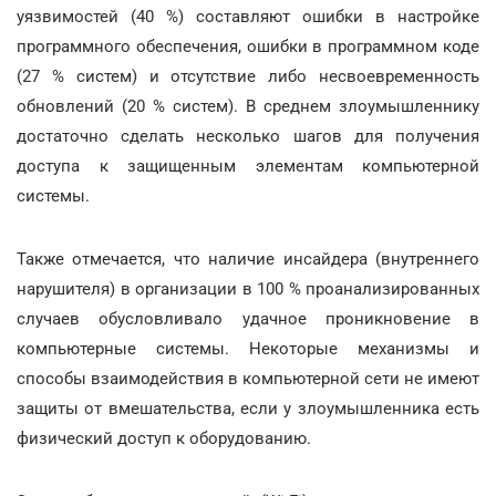
уязвимостей (40 %) составляют ошибки в настройке
программного обеспечения, ошибки в программном коде
(27 % систем) и отсутствие либо несвоевременность
обновлений (20 % систем). В среднем злоумышленнику
достаточно сделать несколько шагов для получения
доступа к защищенным элементам компьютерной
системы.
Также отмечается, что наличие инсайдера (внутреннего
нарушителя) в организации в 100 % проанализированных
случаев обусловливало удачное проникновение в
компьютерные системы. Некоторые механизмы и
способы взаимодействия в компьютерной сети не имеют
защиты от вмешательства, если у злоумышленника есть
физический доступ к оборудованию.