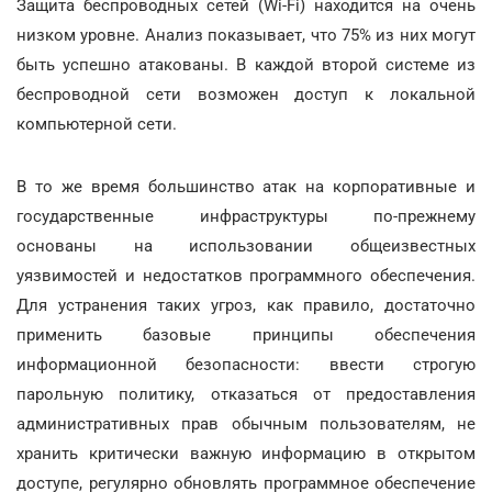
Защита беспроводных сетей (Wi-Fi) находится на очень
низком уровне. Анализ показывает, что 75% из них могут
быть успешно атакованы. В каждой второй системе из
беспроводной сети возможен доступ к локальной
компьютерной сети.
В то же время большинство атак на корпоративные и
государственные инфраструктуры по-прежнему
основаны на использовании общеизвестных
уязвимостей и недостатков программного обеспечения.
Для устранения таких угроз, как правило, достаточно
применить базовые принципы обеспечения
информационной безопасности: ввести строгую
парольную политику, отказаться от предоставления
административных прав обычным пользователям, не
хранить критически важную информацию в открытом
доступе, регулярно обновлять программное обеспечение