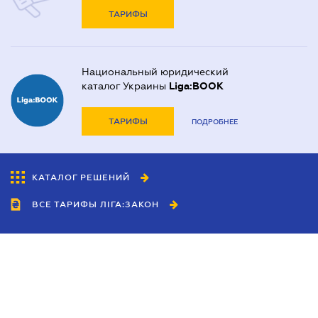
ТАРИФЫ
Национальный юридический
каталог Украины
Liga:BOOK
ТАРИФЫ
ПОДРОБНЕЕ
КАТАЛОГ РЕШЕНИЙ
ВСЕ ТАРИФЫ ЛІГА:ЗАКОН
Сотрудничество
Агенты
Дилеры
Политика