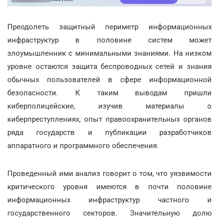
Преодолеть защитный периметр информационных
инфраструктур в половине систем может
злоумышленник с минимальными знаниями. На низком
уровне остаются защита беспроводных сетей и знания
обычных пользователей в сфере информационной
безопасности. К таким выводам пришли
киберполицейские, изучив материалы о
киберпреступлениях, опыт правоохранительных органов
ряда государств и публикации разработчиков
аппаратного и программного обеспечения.
Проведенный ими анализ говорит о том, что уязвимости
критического уровня имеются в почти половине
информационных инфраструктур частного и
государственного секторов. Значительную долю