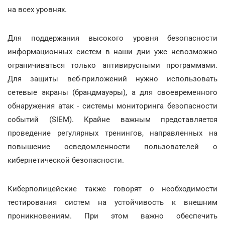
на всех уровнях.
Для поддержания высокого уровня безопасности
информационных систем в наши дни уже невозможно
ограничиваться только антивирусными программами.
Для защиты веб-приложений нужно использовать
сетевые экраны (брандмауэры), а для своевременного
обнаружения атак - системы мониторинга безопасности
событий (SIEM). Крайне важным представляется
проведение регулярных тренингов, направленных на
повышение осведомленности пользователей о
кибернетической безопасности.
Киберполицейские также говорят о необходимости
тестирования систем на устойчивость к внешним
проникновениям. При этом важно обеспечить