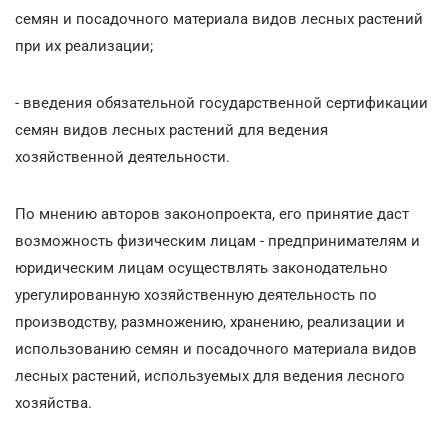
семян и посадочного материала видов лесных растений
при их реализации;
- введения обязательной государственной сертификации
семян видов лесных растений для ведения
хозяйственной деятельности.
По мнению авторов законопроекта, его принятие даст
возможность физическим лицам - предпринимателям и
юридическим лицам осуществлять законодательно
урегулированную хозяйственную деятельность по
производству, размножению, хранению, реализации и
использованию семян и посадочного материала видов
лесных растений, используемых для ведения лесного
хозяйства.