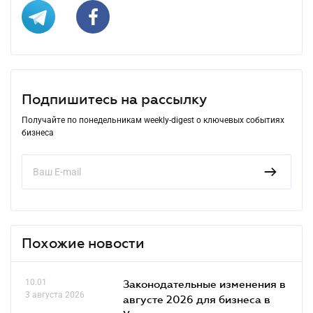
Подпишитесь на рассылку
Получайте по понедельникам weekly-digest о ключевых событиях
бизнеса
Похожие новости
10.01
Законодательные изменения в
3 августа 2026
августе 2026 для бизнеса в