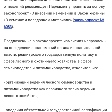
отношений рекомендует Парламенту принять за основу
законопроект «О внесении изменений в Закон Украины
«О семенах и посадочном материале» (
законопроект №
6083
).
Предложенные в законопроекте изменения направлены
на определение полномочий органа исполнительной
власти, реализующего государственную политику в
сфере лесного и охотничьего хозяйства, в сфере
семеноводства и питомниководства, относительно:
- организации ведения лесного семеноводства и
питомниководства как первичного звена ведения
лесного хозяйства;
- введения обязательной государственной сертификации