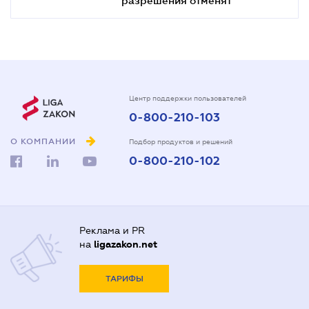
Центр поддержки пользователей
0-800-210-103
О КОМПАНИИ
Подбор продуктов и решений
0-800-210-102
Реклама и PR
на
ligazakon.net
ТАРИФЫ