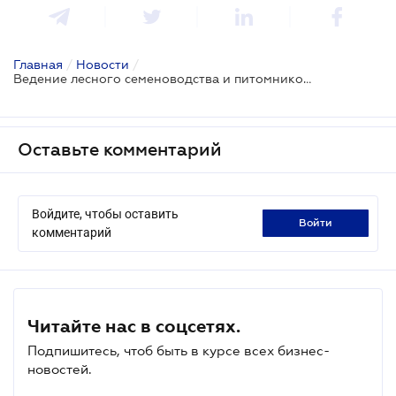
Главная
/
Новости
/
Ведение лесного семеноводства и питомниководства
Оставьте комментарий
Войдите, чтобы оставить
войти
комментарий
Читайте нас в соцсетях.
Подпишитесь, чтоб быть в курсе всех бизнес-
новостей.