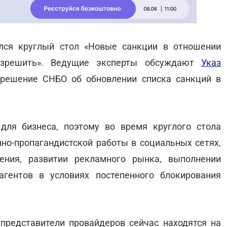
лся круглый стол «Новые санкции в отношении
разрешить». Ведущие эксперты обсуждают
Указ
 решение СНБО об обновлении списка санкций в
ля бизнеса, поэтому во время круглого стола
но-пропагандистской работы в социальных сетях,
ения, развитии рекламного рынка, выполнении
гентов в условиях постепенного блокирования
представители провайдеров сейчас находятся на