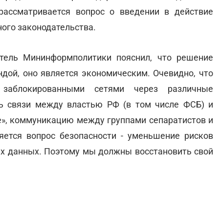
рассматривается вопрос о введении в действие
ого законодательства.
тель Мининформполитики пояснил, что решение
ндой, оно является экономическим. Очевидно, что
 заблокированными сетями через различные
ь связи между властью РФ (в том числе ФСБ) и
е», коммуникацию между группами сепаратистов и
ется вопрос безопасности - уменьшение рисков
х данных. Поэтому мы должны восстановить свой