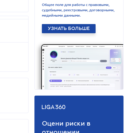
Общее поле для работы с правовыми,
судебными, реестровыми, договорными,
медийными данными.
УЗНАТЬ БОЛЬШЕ
Оцени риски в
отношении