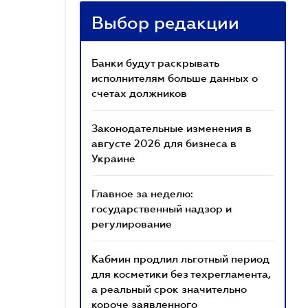
Выбор редакции
Банки будут раскрывать
исполнителям больше данных о
счетах должников
Законодательные изменения в
августе 2026 для бизнеса в
Украине
Главное за неделю:
государственный надзор и
регулирование
Кабмин продлил льготный период
для косметики без техрегламента,
а реальный срок значительно
короче заявленного