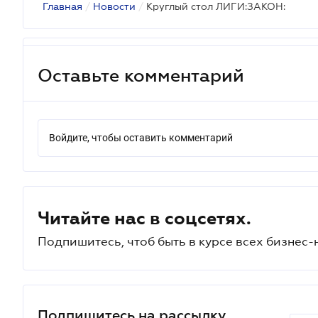
Главная
/
Новости
/
Круглый стол ЛИГИ:ЗАКОН:
Оставьте комментарий
Войдите, чтобы оставить комментарий
Читайте нас в соцсетях.
Подпишитесь, чтоб быть в курсе всех бизнес-
Подпишитесь на рассылку