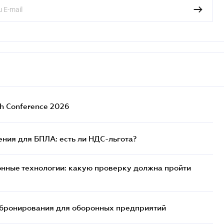
ch Conference 2026
ния для БПЛА: есть ли НДС-льгота?
нные технологии: какую проверку должна пройти
бронирования для оборонных предприятий