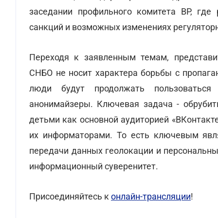
заседании профильного комитета ВР, где 
санкций и возможных изменениях регуляторн
Переходя к заявленным темам, представи
СНБО не носит характера борьбы с пропага
люди будут продолжать пользоваться
анонимайзеры. Ключевая задача - обрубит
детьми как основной аудиторией «ВКонтакт
их информаторами. То есть ключевым явля
передачи данных геолокации и персональны
информационный суверенитет.
Присоединяйтесь к
онлайн-трансляции
!