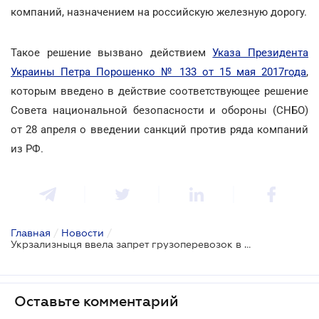
компаний, назначением на российскую железную дорогу.
Такое решение вызвано действием
Указа Президента
Украины Петра Порошенко № 133 от 15 мая 2017года
,
которым введено в действие соответствующее решение
Совета национальной безопасности и обороны (СНБО)
от 28 апреля о введении санкций против ряда компаний
из РФ.
Главная
/
Новости
/
Укрзализныця ввела запрет грузоперевозок в вагонах собственности ряда компаний РФ
Оставьте комментарий