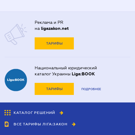
Реклама и PR
на
ligazakon.net
ТАРИФЫ
Национальный юридический
каталог Украины
Liga:BOOK
ТАРИФЫ
ПОДРОБНЕЕ
КАТАЛОГ РЕШЕНИЙ
ВСЕ ТАРИФЫ ЛІГА:ЗАКОН