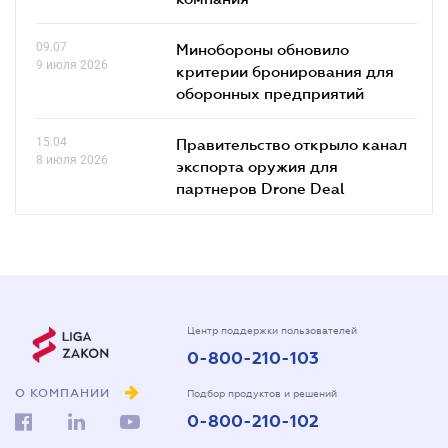
09.07
Минобороны обновило
9 июля 2026
критерии бронирования для
оборонных предприятий
15.04
Правительство открыло канал
8 июля 2026
экспорта оружия для
партнеров Drone Deal
Центр поддержки пользователей
0-800-210-103
О КОМПАНИИ
Подбор продуктов и решений
0-800-210-102