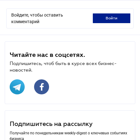
Войдите, чтобы оставить
войти
комментарий
Читайте нас в соцсетях.
Подпишитесь, чтоб быть в курсе всех бизнес-
новостей.
Подпишитесь на рассылку
Получайте по понедельникам weekly-digest о ключевых событиях
бизнеса