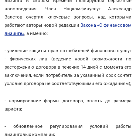
лизинга в скором времени планируются серьезные
нововведения. Член Нацкомфинуслуг Александр
Залетов очертил ключевые вопросы, над которыми
работают авторы новой редакции
Закона «О финансовом
лизинге»
, а именно:
- усиление защиты прав потребителей финансовых услуг
- физических лиц (ведение новой возможности по
расторжению договора в течение 14 дней с момента его
заключения, если потребитель за указанный срок сочтет
условия договора не соответствующими его ожиданиям);
- нормирование формы договора, вплоть до размера
шрифта;
- обновленное регулирования условий работы
лизинговых компаний;