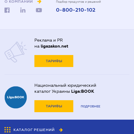
О КОМПАНИИ
Подбор продуктов и решений
0-800-210-102
Реклама и PR
на
ligazakon.net
ТАРИФЫ
Национальный юридический
каталог Украины
Liga:BOOK
ТАРИФЫ
ПОДРОБНЕЕ
КАТАЛОГ РЕШЕНИЙ