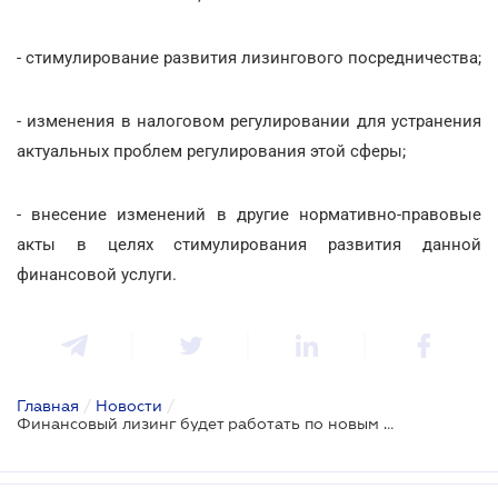
- стимулирование развития лизингового посредничества;
- изменения в налоговом регулировании для устранения
актуальных проблем регулирования этой сферы;
- внесение изменений в другие нормативно-правовые
акты в целях стимулирования развития данной
финансовой услуги.
Главная
/
Новости
/
Финансовый лизинг будет работать по новым правилам