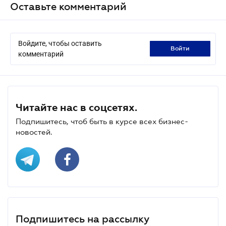
Оставьте комментарий
Войдите, чтобы оставить
войти
комментарий
Читайте нас в соцсетях.
Подпишитесь, чтоб быть в курсе всех бизнес-
новостей.
Подпишитесь на рассылку