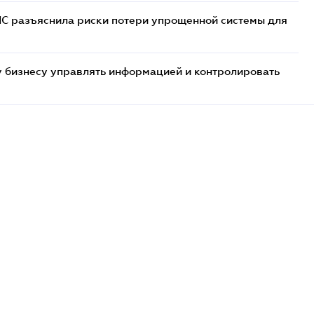
НС разъяснила риски потери упрощенной системы для
 бизнесу управлять информацией и контролировать