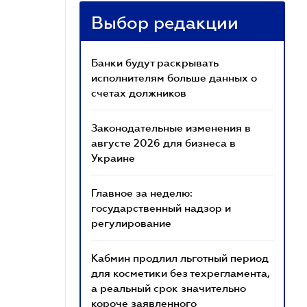
Выбор редакции
Банки будут раскрывать
исполнителям больше данных о
счетах должников
Законодательные изменения в
августе 2026 для бизнеса в
Украине
Главное за неделю:
государственный надзор и
регулирование
Кабмин продлил льготный период
для косметики без техрегламента,
а реальный срок значительно
короче заявленного