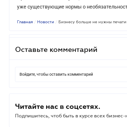
уже существующие нормы о необязательности
Главная
/
Новости
/
Бизнесу больше не нужны печати
Оставьте комментарий
Войдите, чтобы оставить комментарий
Читайте нас в соцсетях.
Подпишитесь, чтоб быть в курсе всех бизнес-