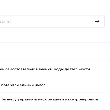
жен самостоятельно изменить коды деятельности
- потеряли единый налог
 бизнесу управлять информацией и контролировать