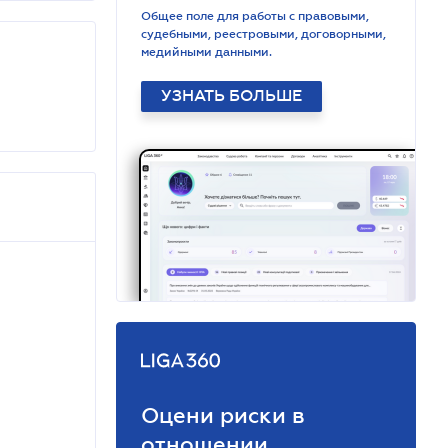
Общее поле для работы с правовыми,
судебными, реестровыми, договорными,
медийными данными.
УЗНАТЬ БОЛЬШЕ
Оцени риски в
отношении