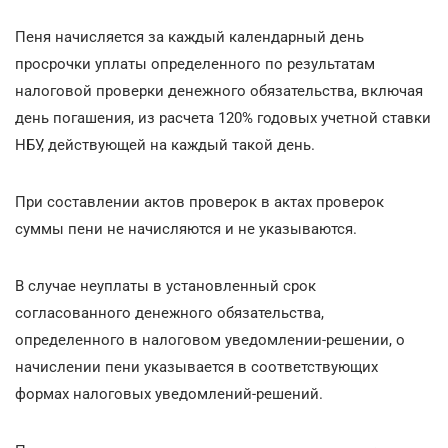
Пеня начисляется за каждый календарный день
просрочки уплаты определенного по результатам
налоговой проверки денежного обязательства, включая
день погашения, из расчета 120% годовых учетной ставки
НБУ, действующей на каждый такой день.
При составлении актов проверок в актах проверок
суммы пени не начисляются и не указываются.
В случае неуплаты в установленный срок
согласованного денежного обязательства,
определенного в налоговом уведомлении-решении, о
начислении пени указывается в соответствующих
формах налоговых уведомлений-решений.