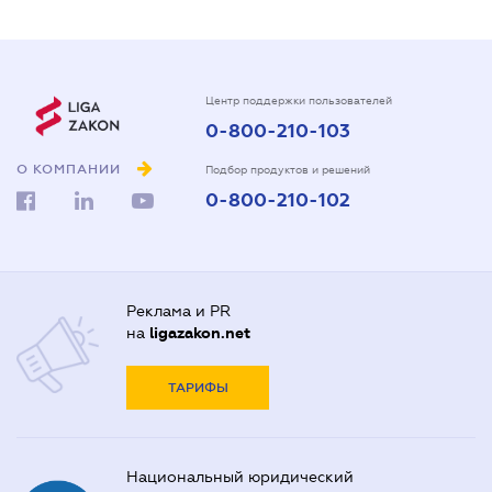
Центр поддержки пользователей
0-800-210-103
О КОМПАНИИ
Подбор продуктов и решений
0-800-210-102
Реклама и PR
на
ligazakon.net
ТАРИФЫ
Национальный юридический