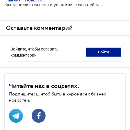
Как начисляется пеня и уведомляется о ней плательщику
Оставьте комментарий
Войдите, чтобы оставить
войти
комментарий
Читайте нас в соцсетях.
Подпишитесь, чтоб быть в курсе всех бизнес-
новостей.