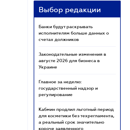
Выбор редакции
Банки будут раскрывать
исполнителям больше данных о
счетах должников
Законодательные изменения в
августе 2026 для бизнеса в
Украине
Главное за неделю:
государственный надзор и
регулирование
Кабмин продлил льготный период
для косметики без техрегламента,
а реальный срок значительно
короче заявленного