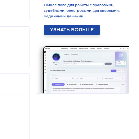
Общее поле для работы с правовыми,
судебными, реестровыми, договорными,
медийными данными.
УЗНАТЬ БОЛЬШЕ