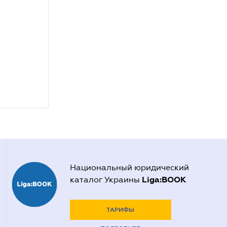
Национальный юридический
Liga:BOOK
каталог Украины
ТАРИФЫ