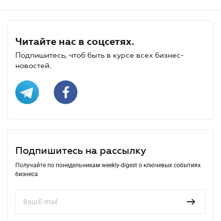
Читайте нас в соцсетях.
Подпишитесь, чтоб быть в курсе всех бизнес-
новостей.
Подпишитесь на рассылку
Получайте по понедельникам weekly-digest о ключевых событиях
бизнеса