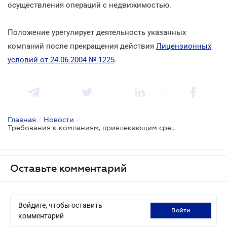
осуществления операций с недвижимостью.
Положение урегулирует деятельность указанных
компаний после прекращения действия
Лицензионных
условий от 24.06.2004 № 1225
.
Главная
/
Новости
/
Требования к компаниям, привлекающим средства
Оставьте комментарий
Войдите, чтобы оставить
войти
комментарий