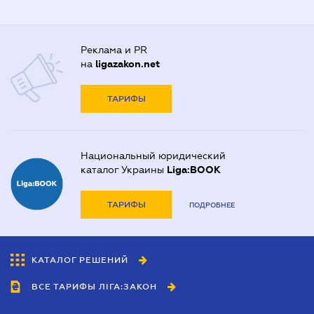
Реклама и PR
на
ligazakon.net
ТАРИФЫ
Национальный юридический
каталог Украины
Liga:BOOK
ТАРИФЫ
ПОДРОБНЕЕ
КАТАЛОГ РЕШЕНИЙ
ВСЕ ТАРИФЫ ЛІГА:ЗАКОН