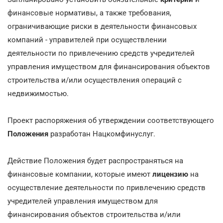
финансовые нормативы, а также требования,
ограничивающие риски в деятельности финансовых
компаний - управителей при осуществлении
деятельности по привлечению средств учредителей
управления имуществом для финансирования объектов
строительства и/или осуществления операций с
недвижимостью.
Проект распоряжения об утверждении соответствующего
Положения
разработан Нацкомфинуслуг.
Действие Положения будет распространяться на
финансовые компании, которые имеют
лицензию
на
осуществление деятельности по привлечению средств
учредителей управления имуществом для
финансирования объектов строительства и/или