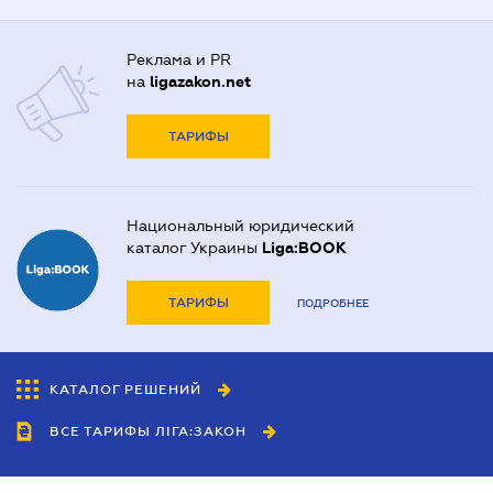
Реклама и PR
на
ligazakon.net
ТАРИФЫ
Национальный юридический
каталог Украины
Liga:BOOK
ТАРИФЫ
ПОДРОБНЕЕ
КАТАЛОГ РЕШЕНИЙ
ВСЕ ТАРИФЫ ЛІГА:ЗАКОН
Сотрудничество