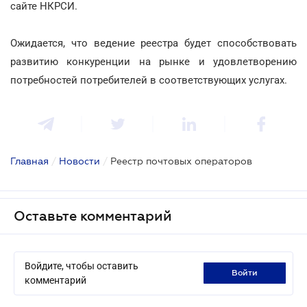
сайте НКРСИ.
Ожидается, что ведение реестра будет способствовать
развитию конкуренции на рынке и удовлетворению
потребностей потребителей в соответствующих услугах.
Главная
/
Новости
/
Реестр почтовых операторов
Оставьте комментарий
Войдите, чтобы оставить
войти
комментарий