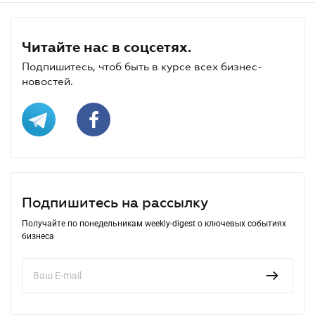
Читайте нас в соцсетях.
Подпишитесь, чтоб быть в курсе всех бизнес-
новостей.
Подпишитесь на рассылку
Получайте по понедельникам weekly-digest о ключевых событиях
бизнеса