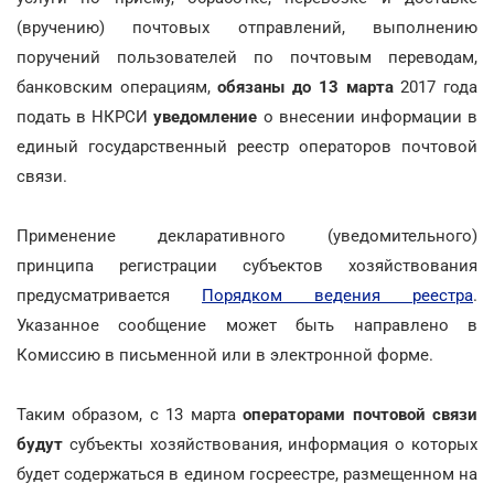
(вручению) почтовых отправлений, выполнению
поручений пользователей по почтовым переводам,
банковским операциям,
обязаны
до 13 марта
2017 года
подать в НКРСИ
уведомление
о внесении информации в
единый государственный реестр операторов почтовой
связи.
Применение декларативного (уведомительного)
принципа регистрации субъектов хозяйствования
предусматривается
Порядком ведения реестра
.
Указанное сообщение может быть направлено в
Комиссию в письменной или в электронной форме.
Таким образом, с 13 марта
операторами почтовой связи
будут
субъекты хозяйствования, информация о которых
будет содержаться в едином госреестре, размещенном на