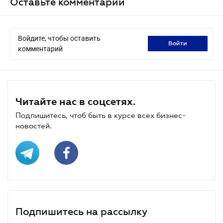
Оставьте комментарий
Войдите, чтобы оставить
войти
комментарий
Читайте нас в соцсетях.
Подпишитесь, чтоб быть в курсе всех бизнес-
новостей.
Подпишитесь на рассылку