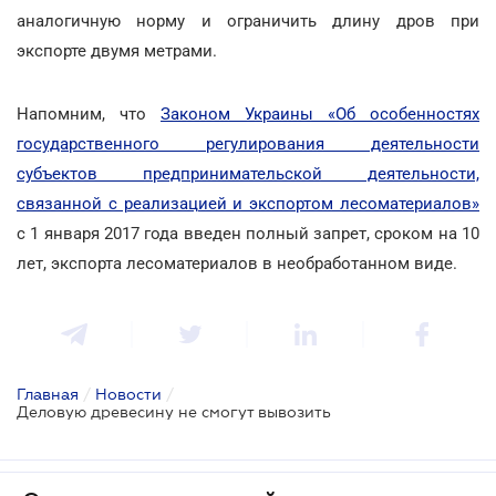
аналогичную норму и ограничить длину дров при
экспорте двумя метрами.
Напомним, что
Законом Украины «Об особенностях
государственного регулирования деятельности
субъектов предпринимательской деятельности,
связанной с реализацией и экспортом лесоматериалов»
с 1 января 2017 года введен полный запрет, сроком на 10
лет, экспорта лесоматериалов в необработанном виде.
Главная
/
Новости
/
Деловую древесину не смогут вывозить