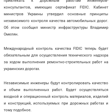
привлекать к дорожным работам инженеров-
консультантов, имеющих сертификат FIDIC. Кабинет
министров Украины утвердил основные принципы
независимого контроля качества автомобильных дорог.
Об этом сообщил министр инфраструктуры Владимир
Омелян.
Международный контроль качества FIDIC теперь будет
обязательным для осуществления технического надзора
за ходом выполнения ремонтно-строительных работ на
украинских дорогах.
Независимые инженеры будут контролировать качество
и объем выполненных работ. Будет осуществляться
входной и операционный контроль материалов, изделий
и конструкций, используемых при дорожных работах и
тому подобное.