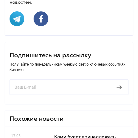
новостей.
Подпишитесь на рассылку
Получайте по понедельникам weekly-digest о ключевых событиях
бизнеса
Похожие новости
17.05
Кому будет принадлежать