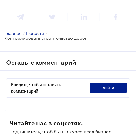
Главная
/
Новости
/
Контролировать строительство дорог
Оставьте комментарий
Войдите, чтобы оставить
войти
комментарий
Читайте нас в соцсетях.
Подпишитесь, чтоб быть в курсе всех бизнес-