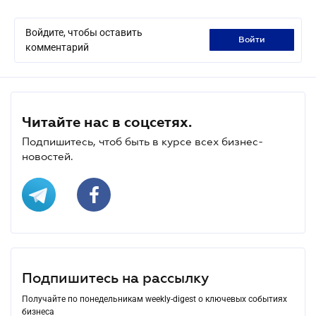
Войдите, чтобы оставить
войти
комментарий
Читайте нас в соцсетях.
Подпишитесь, чтоб быть в курсе всех бизнес-
новостей.
Подпишитесь на рассылку
Получайте по понедельникам weekly-digest о ключевых событиях
бизнеса