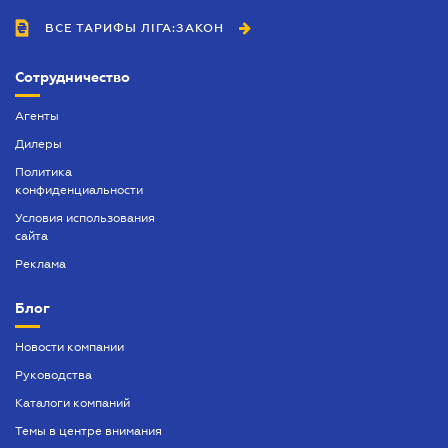
ВСЕ ТАРИФЫ ЛІГА:ЗАКОН
Сотрудничество
Агенты
Дилеры
Политика
конфиденциальности
Условия использования
сайта
Реклама
Блог
Новости компании
Руководства
Каталоги компаний
Темы в центре внимания