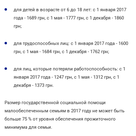
для детей в возрасте от 6 до 18 лет: с 1 января 2017
года - 1689 грн, с 1 мая - 1777 грн, с 1 декабря - 1860
грн;
для трудоспособных лиц: с 1 января 2017 года - 1600
грн, с 1 мая - 1684 грн, с 1 декабря - 1762 грн;
для лиц, которые потеряли работоспособность: с 1
января 2017 года - 1247 грн, с 1 мая - 1312 грн, с 1
декабря - 1373 грн.
Размер государственной социальной помощи
малообеспеченным семьям в 2017 году не может быть
больше 75 % от уровня обеспечения прожиточного
минимума для семьи.