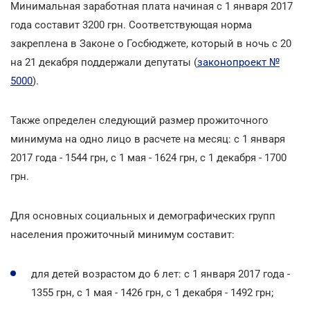
Минимальная заработная плата начиная с 1 января 2017
года составит 3200 грн. Соответствующая норма
закреплена в Законе о Госбюджете, который в ночь с 20
на 21 декабря поддержали депутаты (
законопроект №
5000
).
Также определен следующий размер прожиточного
минимума на одно лицо в расчете на месяц: с 1 января
2017 года - 1544 грн, с 1 мая - 1624 грн, с 1 декабря - 1700
грн.
Для основных социальных и демографических групп
населения прожиточный минимум составит:
для детей возрастом до 6 лет: с 1 января 2017 года -
1355 грн, с 1 мая - 1426 грн, с 1 декабря - 1492 грн;