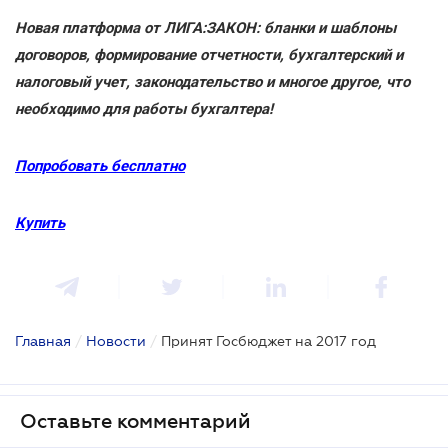
Новая платформа от ЛИГА:ЗАКОН: бланки и шаблоны
договоров, формирование отчетности, бухгалтерский и
налоговый учет, законодательство и многое другое, что
необходимо для работы бухгалтера!
Попробовать бесплатно
Купить
Главная
/
Новости
/
Принят Госбюджет на 2017 год
Оставьте комментарий