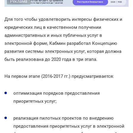
Реклама
Для того чтобы удовлетворить интересы физических и
юридических лиц в качественном получении
административных и иных публичных услуг в
электронной форме, Кабмин разработал Концепцию
развития системы электронных услуг, которая должна
быть реализована до 2020 года в три этапа.
На первом этапе (2016-2017 гг.) предусматривается:
оптимизация порядков предоставления
приоритетных услуг;
реализация пилотных проектов по внедрению
предоставления приоритетных услуг в электронной