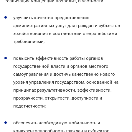
Реализация Концепции позволит, в частности:
улучшить качество предоставления
административных услуг для граждан и субъектов
хозяйствования в соответствии с европейскими
требованиями;
повысить эффективность работы органов
государственной власти и органов местного
самоуправления и достичь качественно нового
уровня управления государством, основанной на
принципах результативности, эффективности,
прозрачности, открытости, доступности и
подотчетности;
обеспечить необходимую мобильность и
конкурентоспособность граждан и субъектов