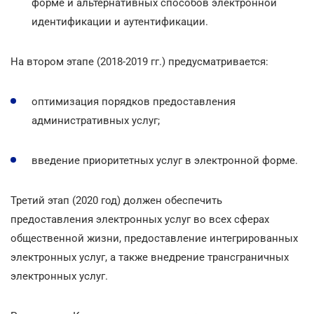
форме и альтернативных способов электронной
идентификации и аутентификации.
На втором этапе (2018-2019 гг.) предусматривается:
оптимизация порядков предоставления
административных услуг;
введение приоритетных услуг в электронной форме.
Третий этап (2020 год) должен обеспечить
предоставления электронных услуг во всех сферах
общественной жизни, предоставление интегрированных
электронных услуг, а также внедрение трансграничных
электронных услуг.