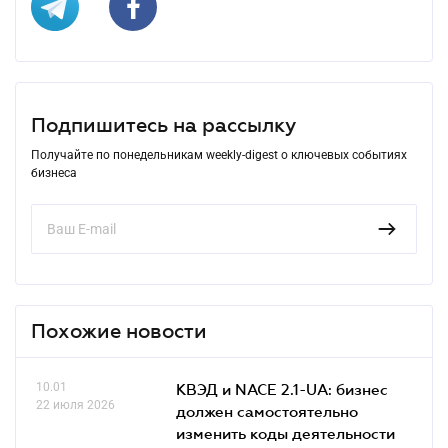
Подпишитесь на рассылку
Получайте по понедельникам weekly-digest о ключевых событиях
бизнеса
Похожие новости
10.01
КВЭД и NACE 2.1-UA: бизнес
22 июля 2026
должен самостоятельно
изменить коды деятельности