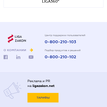
LIGA360"
Центр поддержки пользователей
0-800-210-103
О КОМПАНИИ
Подбор продуктов и решений
0-800-210-102
Реклама и PR
на
ligazakon.net
ТАРИФЫ