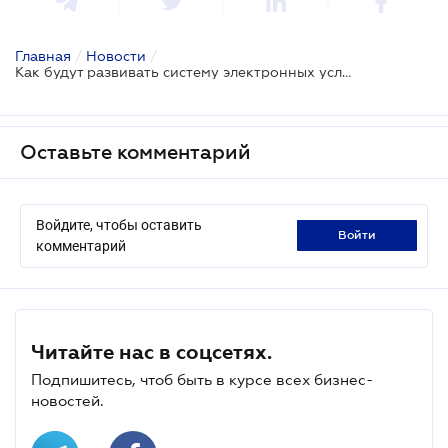
Главная
/
Новости
/
Как будут развивать систему электронных услуг в Украине: знакомьтесь с Концепцией
Оставьте комментарий
Войдите, чтобы оставить
войти
комментарий
Читайте нас в соцсетях.
Подпишитесь, чтоб быть в курсе всех бизнес-
новостей.