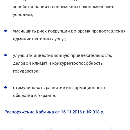
хозяйствования в современных экономических
условиях;
уменьшить риск коррупции во время предоставления
административных услуг;
улучшить инвестиционную привлекательность,
деловой климат и конкурентоспособность
государства;
стимулировать развитие информационного
общества в Украине.
Распоряжение Кабмина от 16.11.2016 г. № 918-р
.