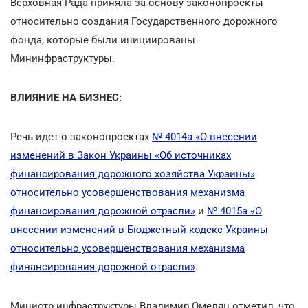
Верховная Рада приняла за основу законопроекты
относительно создания Государственного дорожного
фонда, которые были инициированы
Мининфраструктуры.
ВЛИЯНИЕ НА БИЗНЕС:
Речь идет о законопроектах
№ 4014а «О внесении
изменений в Закон Украины «Об источниках
финансирования дорожного хозяйства Украины»
относительно усовершенствования механизма
финансирования дорожной отрасли»
и
№ 4015а «О
внесении изменений в Бюджетный кодекс Украины
относительно усовершенствования механизма
финансирования дорожной отрасли»
.
Министр инфраструктуры Владимир Омелян отметил, что