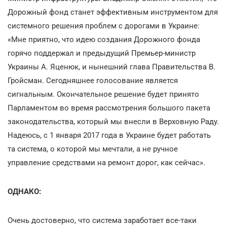
Дорожный фонд станет эффективным инструментом для
системного решения проблем с дорогами в Украине:
«Мне приятно, что идею создания Дорожного фонда
горячо поддержал и предыдущий Премьер-министр
Украины А. Яценюк, и нынешний глава Правительства В.
Гройсман. Сегодняшнее голосование является
сигнальным. Окончательное решение будет принято
Парламентом во время рассмотрения большого пакета
законодательства, который мы внесли в Верховную Раду.
Надеюсь, с 1 января 2017 года в Украине будет работать
та система, о которой мы мечтали, а не ручное
управление средствами на ремонт дорог, как сейчас».
ОДНАКО:
Очень достоверно, что система заработает все-таки