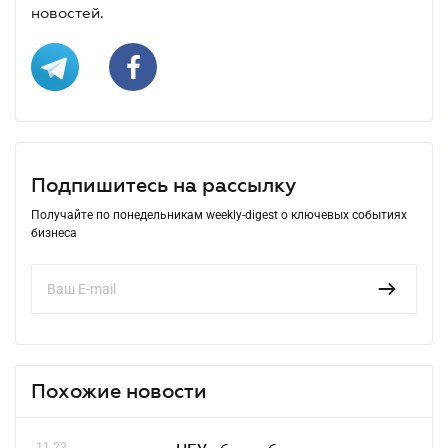
новостей.
Подпишитесь на рассылку
Получайте по понедельникам weekly-digest о ключевых событиях
бизнеса
Похожие новости
11.22