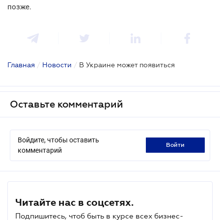
позже.
Главная
/
Новости
/
В Украине может появиться
Оставьте комментарий
Войдите, чтобы оставить
войти
комментарий
Читайте нас в соцсетях.
Подпишитесь, чтоб быть в курсе всех бизнес-