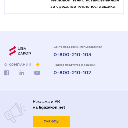
за средства теплопоставщика
Центр поддержки пользователей
0-800-210-103
О КОМПАНИИ
Подбор продуктов и решений
0-800-210-102
Реклама и PR
на
ligazakon.net
ТАРИФЫ