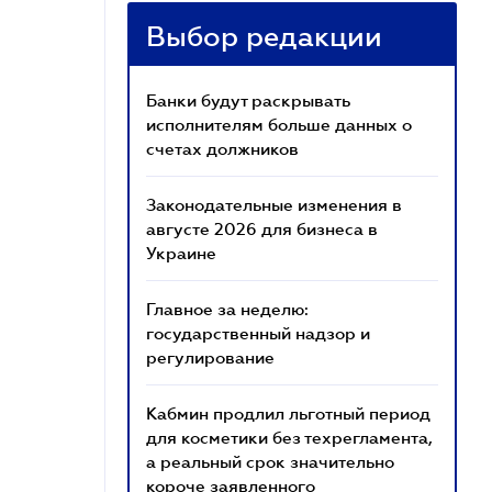
Выбор редакции
Банки будут раскрывать
исполнителям больше данных о
счетах должников
Законодательные изменения в
августе 2026 для бизнеса в
Украине
Главное за неделю:
государственный надзор и
регулирование
Кабмин продлил льготный период
для косметики без техрегламента,
а реальный срок значительно
короче заявленного