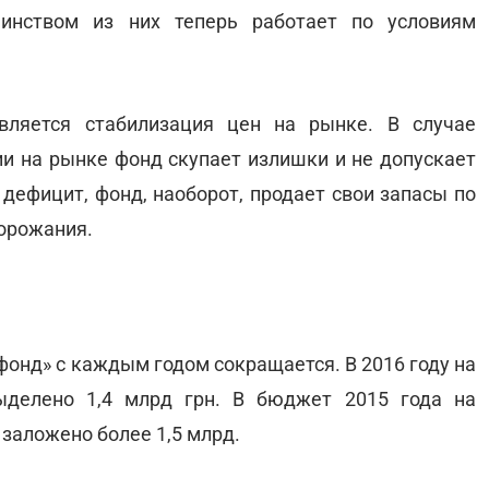
шинством из них теперь работает по условиям
вляется стабилизация цен на рынке. В случае
и на рынке фонд скупает излишки и не допускает
 дефицит, фонд, наоборот, продает свои запасы по
дорожания.
онд» с каждым годом сокращается. В 2016 году на
ыделено 1,4 млрд грн. В бюджет 2015 года на
заложено более 1,5 млрд.