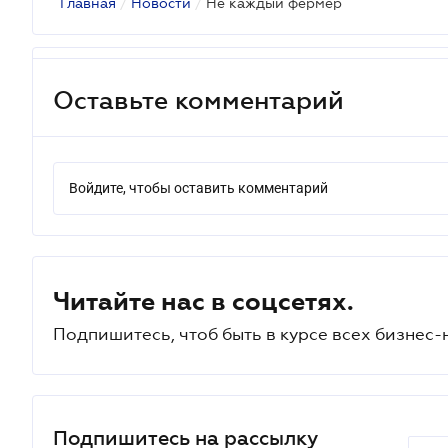
Главная
/
Новости
/
Не каждый фермер
Оставьте комментарий
Войдите, чтобы оставить комментарий
Читайте нас в соцсетях.
Подпишитесь, чтоб быть в курсе всех бизнес-
Подпишитесь на рассылку