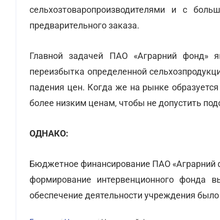
сельхозтоваропроизводителями и с боль
предварительного заказа.
Главной задачей ПАО «Аграрний фонд» я
переизбытка определенной сельхозпродукци
падения цен. Когда же на рынке образуется
более низким ценам, чтобы не допустить по
ОДНАКО:
Бюджетное финансирование ПАО «Аграрний ф
формирование интервенционного фонда в
обеспечение деятельности учреждения было 