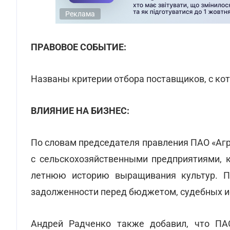
Реклама
ПРАВОВОЕ СОБЫТИЕ:
Названы критерии отбора поставщиков, с ко
ВЛИЯНИЕ НА БИЗНЕС:
По словам председателя правления ПАО «Аг
с сельскохозяйственными предприятиями, к
летнюю историю выращивания культур. П
задолженности перед бюджетом, судебных ис
Андрей Радченко также добавил, что ПА