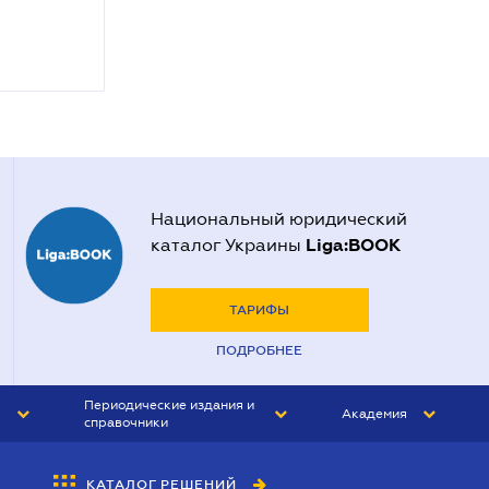
Национальный юридический
Liga:BOOK
каталог Украины
ТАРИФЫ
ПОДРОБНЕЕ
Периодические издания и
Академия
справочники
ЮРИСТ&ЗАКОН
АКАДЕМИЯ ЛІГА:ЗАКОН
КАТАЛОГ РЕШЕНИЙ