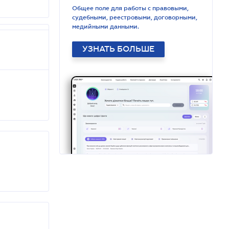
Общее поле для работы с правовыми,
судебными, реестровыми, договорными,
медийными данными.
УЗНАТЬ БОЛЬШЕ