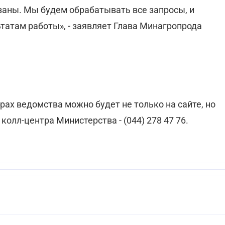
аны. Мы будем обрабатывать все запросы, и
атам работы», - заявляет Глава Минагропрода
рах ведомства можно будет не только на сайте, но
 колл-центра Министерства - (044) 278 47 76.