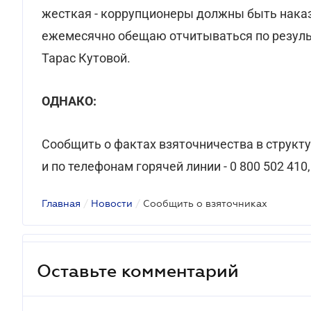
жесткая - коррупционеры должны быть наказ
ежемесячно обещаю отчитываться по результ
Тарас Кутовой.
ОДНАКО:
Сообщить о фактах взяточничества в структу
и по телефонам горячей линии - 0 800 502 410,
Главная
/
Новости
/
Сообщить о взяточниках
Оставьте комментарий