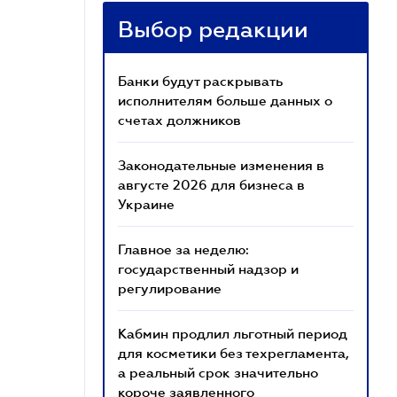
Выбор редакции
Банки будут раскрывать
исполнителям больше данных о
счетах должников
Законодательные изменения в
августе 2026 для бизнеса в
Украине
Главное за неделю:
государственный надзор и
регулирование
Кабмин продлил льготный период
для косметики без техрегламента,
а реальный срок значительно
короче заявленного