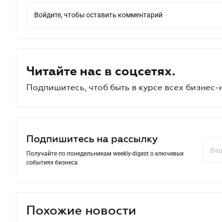
Войдите, чтобы оставить комментарий
Читайте нас в соцсетях.
Подпишитесь, чтоб быть в курсе всех бизнес-
Подпишитесь на рассылку
Получайте по понедельникам weekly-digest о ключевых
событиях бизнеса
Похожие новости