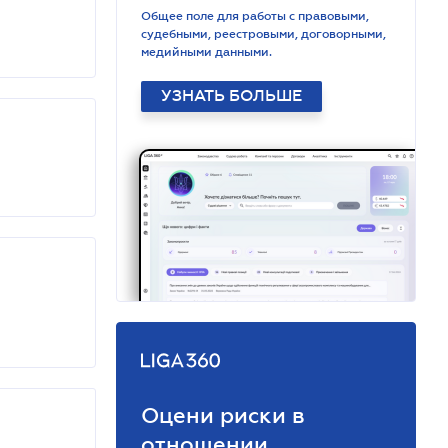
Общее поле для работы с правовыми,
судебными, реестровыми, договорными,
медийными данными.
УЗНАТЬ БОЛЬШЕ
Оцени риски в
отношении