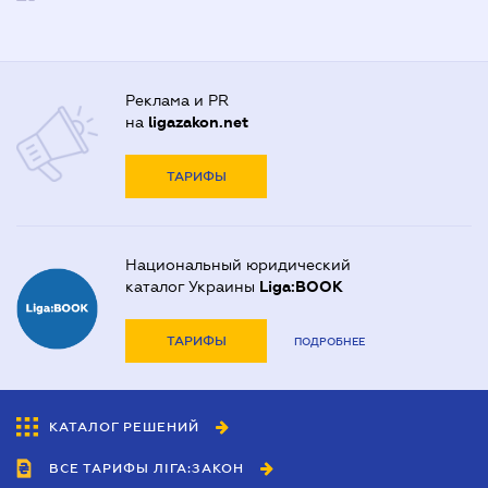
Реклама и PR
на
ligazakon.net
ТАРИФЫ
Национальный юридический
каталог Украины
Liga:BOOK
ТАРИФЫ
ПОДРОБНЕЕ
КАТАЛОГ РЕШЕНИЙ
ВСЕ ТАРИФЫ ЛІГА:ЗАКОН