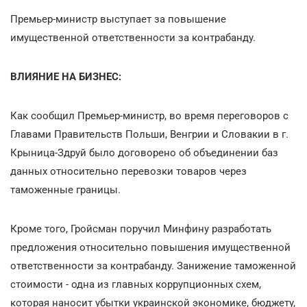
Премьер-министр выступает за повышение
имущественной ответственности за контрабанду.
ВЛИЯНИЕ НА БИЗНЕС:
Как сообщил Премьер-министр, во время переговоров с
Главами Правительств Польши, Венгрии и Словакии в г.
Крыница-Здруй было договорено об объединении баз
данных относительно перевозки товаров через
таможенные границы.
Кроме того, Гройсман поручил Минфину разработать
предложения относительно повышения имущественной
ответственности за контрабанду. Занижение таможенной
стоимости - одна из главных коррупционных схем,
которая наносит убытки украинской экономике, бюджету,