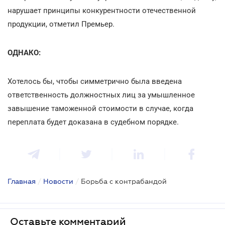
нарушает принципы конкурентности отечественной
продукции, отметил Премьер.
ОДНАКО:
Хотелось бы, чтобы симметрично была введена
ответственность должностных лиц за умышленное
завышение таможенной стоимости в случае, когда
переплата будет доказана в судебном порядке.
Главная
/
Новости
/
Борьба с контрабандой
Оставьте комментарий