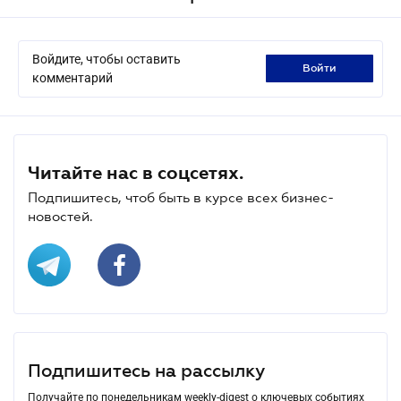
Войдите, чтобы оставить
войти
комментарий
Читайте нас в соцсетях.
Подпишитесь, чтоб быть в курсе всех бизнес-
новостей.
Подпишитесь на рассылку
Получайте по понедельникам weekly-digest о ключевых событиях