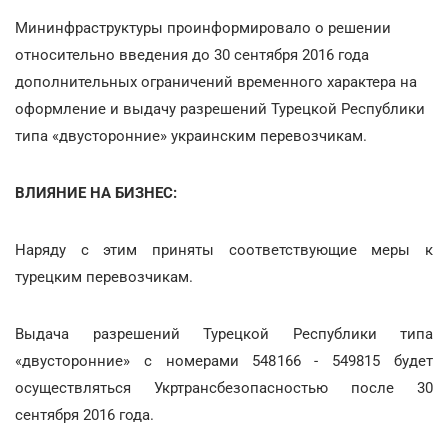
Мининфраструктуры проинформировало о решении
относительно введения до 30 сентября 2016 года
дополнительных ограничений временного характера на
оформление и выдачу разрешений Турецкой Республики
типа «двусторонние» украинским перевозчикам.
ВЛИЯНИЕ НА БИЗНЕС:
Наряду с этим приняты соответствующие меры к
турецким перевозчикам.
Выдача разрешений Турецкой Республики типа
«двусторонние» с номерами 548166 - 549815 будет
осуществляться Укртрансбезопасностью после 30
сентября 2016 года.