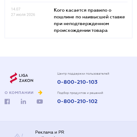
14.07
Кого касается правило о
27 июля 2026
пошлине по наивысшей ставке
при неподтвержденном
происхождении товара
Центр поддержки пользователей
0-800-210-103
О КОМПАНИИ
Подбор продуктов и решений
0-800-210-102
Реклама и PR