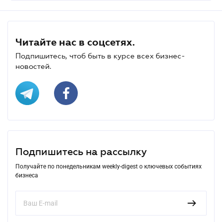
Читайте нас в соцсетях.
Подпишитесь, чтоб быть в курсе всех бизнес-
новостей.
Подпишитесь на рассылку
Получайте по понедельникам weekly-digest о ключевых событиях
бизнеса