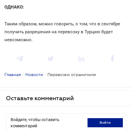
ОДНАКО:
Таким образом, можно говорить, о том, что в сентябре
получить разрешения на перевозку в Турцию будет
невозможно.
Главная
/
Новости
/
Перевозки ограничили
Оставьте комментарий
Войдите, чтобы оставить
войти
комментарий