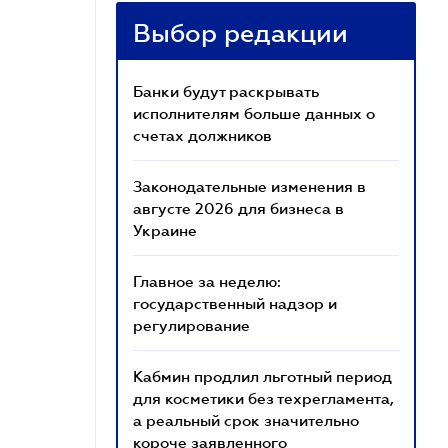
Выбор редакции
Банки будут раскрывать
исполнителям больше данных о
счетах должников
Законодательные изменения в
августе 2026 для бизнеса в
Украине
Главное за неделю:
государственный надзор и
регулирование
Кабмин продлил льготный период
для косметики без техрегламента,
а реальный срок значительно
короче заявленного