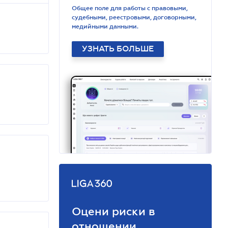
Общее поле для работы с правовыми,
судебными, реестровыми, договорными,
медийными данными.
УЗНАТЬ БОЛЬШЕ
Оцени риски в
отношении