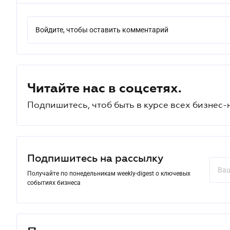
Войдите, чтобы оставить комментарий
Читайте нас в соцсетях.
Подпишитесь, чтоб быть в курсе всех бизнес-
Подпишитесь на рассылку
Получайте по понедельникам weekly-digest о ключевых
событиях бизнеса