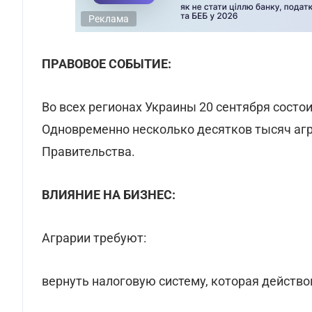
Реклама
ПРАВОВОЕ СОБЫТИЕ:
Во всех регионах Украины 20 сентября состо
Одновременно несколько десятков тысяч агр
Правительства.
ВЛИЯНИЕ НА БИЗНЕС:
Аграрии требуют:
вернуть налоговую систему, которая действов