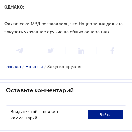
ОДНАКО:
Фактически МВД согласилось, что Нацполиция должна
закупать указанное оружие на общих основаниях.
Главная
/
Новости
/
Закупка оружия
Оставьте комментарий
Войдите, чтобы оставить
войти
комментарий