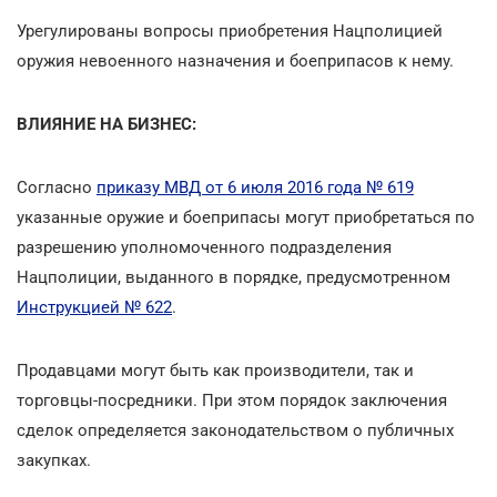
Урегулированы вопросы приобретения Нацполицией
оружия невоенного назначения и боеприпасов к нему.
ВЛИЯНИЕ НА БИЗНЕС:
Согласно
приказу МВД от 6 июля 2016 года № 619
указанные оружие и боеприпасы могут приобретаться по
разрешению уполномоченного подразделения
Нацполиции, выданного в порядке, предусмотренном
Инструкцией № 622
.
Продавцами могут быть как производители, так и
торговцы-посредники. При этом порядок заключения
сделок определяется законодательством о публичных
закупках.