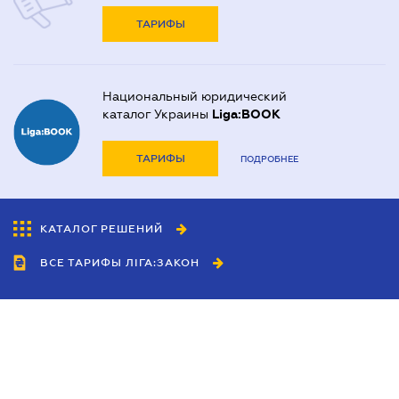
ТАРИФЫ
Национальный юридический
каталог Украины
Liga:BOOK
ТАРИФЫ
ПОДРОБНЕЕ
КАТАЛОГ РЕШЕНИЙ
ВСЕ ТАРИФЫ ЛІГА:ЗАКОН
Сотрудничество
Агенты
Дилеры
Политика