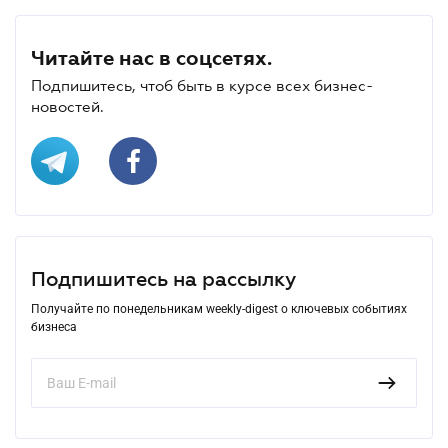
Читайте нас в соцсетях.
Подпишитесь, чтоб быть в курсе всех бизнес-
новостей.
Подпишитесь на рассылку
Получайте по понедельникам weekly-digest о ключевых событиях
бизнеса