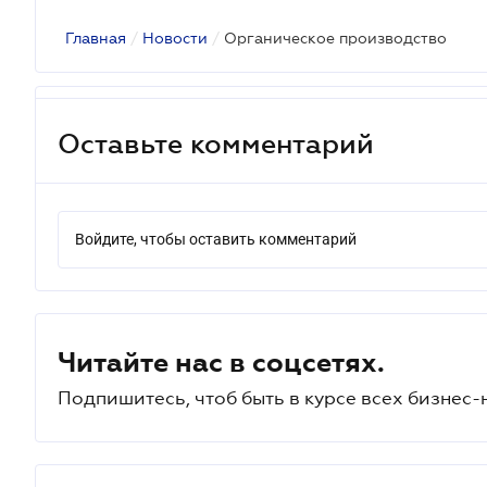
Главная
/
Новости
/
Органическое производство
Оставьте комментарий
Войдите, чтобы оставить комментарий
Читайте нас в соцсетях.
Подпишитесь, чтоб быть в курсе всех бизнес-