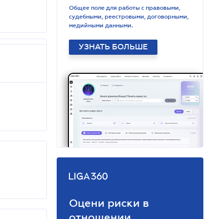
Общее поле для работы с правовыми,
судебными, реестровыми, договорными,
медийными данными.
УЗНАТЬ БОЛЬШЕ
Оцени риски в
отношении