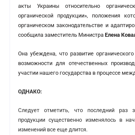
акты Украины относительно органичес
органической продукции», положения кот
органическом законодательстве и адаптиро
сообщила заместитель Министра
Елена Кова
Она убеждена, что развитие органического
возможности для отечественных производ
участии нашего государства в процессе меж
ОДНАКО:
Следует отметить, что последний раз з
продукции существенно изменялось в нач
изменений все еще длится.