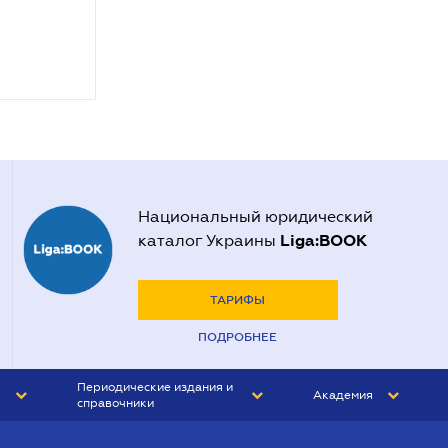
Национальный юридический
Liga:BOOK
каталог Украины
ТАРИФЫ
ПОДРОБНЕЕ
Периодические издания и
Академия
справочники
ЮРИСТ&ЗАКОН
АКАДЕМИЯ ЛІГА:ЗАКОН