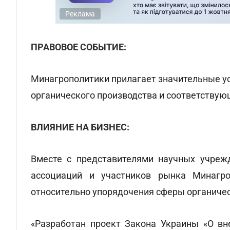
Реклама
ПРАВОВОЕ СОБЫТИЕ:
Минагрополитики прилагает значительные 
органического производства и соответству
ВЛИЯНИЕ НА БИЗНЕС:
Вместе с представителями научных учреж
ассоциаций и участников рынка Минагро
относительно упорядочения сферы органичес
«Разработан проект Закона Украины «О вн