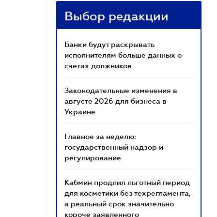
Выбор редакции
Банки будут раскрывать
исполнителям больше данных о
счетах должников
Законодательные изменения в
августе 2026 для бизнеса в
Украине
Главное за неделю:
государственный надзор и
регулирование
Кабмин продлил льготный период
для косметики без техрегламента,
а реальный срок значительно
короче заявленного