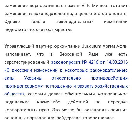
изменение корпоративных прав в ЕГР. Минюст готовит
изменения в законодательство, с целью это остановить.
Однако только законодательных изменений
недостаточно, считают юристы.
Управляющий партнер юркомпании Juscutum Артем Афян
напоминает, что в Верховной Раде уже есть
зарегистрированный
законопроект № 4216 от 14.03.2016
«О внесении изменений в некоторые законодательные
акты Украины относительно противодействия
противоправному поглощению и захвату хозяйственных
обществ»
, который делает обязательным нотариальное
подписание каких-либо действий по передаче
корпоративных прав. Это могло бы остановить один из
основных порталов для рейдерства, говорит юрист.