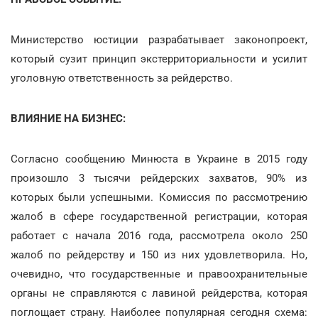
Министерство юстиции разрабатывает законопроект,
который сузит принцип экстерриториальности и усилит
уголовную ответственность за рейдерство.
ВЛИЯНИЕ НА БИЗНЕС:
Согласно сообщению Минюста в Украине в 2015 году
произошло 3 тысячи рейдерских захватов, 90% из
которых были успешными. Комиссия по рассмотрению
жалоб в сфере государственной регистрации, которая
работает с начала 2016 года, рассмотрела около 250
жалоб по рейдерству и 150 из них удовлетворила. Но,
очевидно, что государственные и правоохранительные
органы не справляются с лавиной рейдерства, которая
поглощает страну. Наиболее популярная сегодня схема: