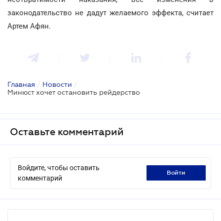
законодательство не дадут желаемого эффекта, считает
Артем Афян.
Главная
/
Новости
/
Минюст хочет остановить рейдерство
Оставьте комментарий
Войдите, чтобы оставить
войти
комментарий