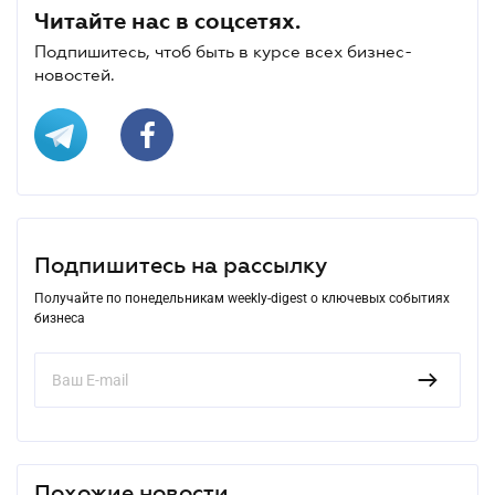
Читайте нас в соцсетях.
Подпишитесь, чтоб быть в курсе всех бизнес-
новостей.
Подпишитесь на рассылку
Получайте по понедельникам weekly-digest о ключевых событиях
бизнеса
Похожие новости