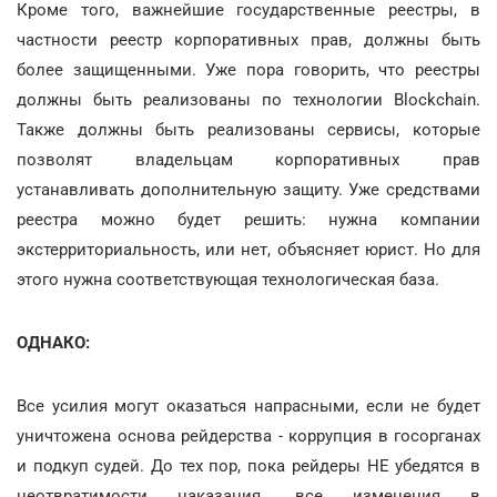
Кроме того, важнейшие государственные реестры, в
частности реестр корпоративных прав, должны быть
более защищенными. Уже пора говорить, что реестры
должны быть реализованы по технологии Blockchain.
Также должны быть реализованы сервисы, которые
позволят владельцам корпоративных прав
устанавливать дополнительную защиту. Уже средствами
реестра можно будет решить: нужна компании
экстерриториальность, или нет, объясняет юрист. Но для
этого нужна соответствующая технологическая база.
ОДНАКО:
Все усилия могут оказаться напрасными, если не будет
уничтожена основа рейдерства - коррупция в госорганах
и подкуп судей. До тех пор, пока рейдеры НЕ убедятся в
неотвратимости наказания, все изменения в