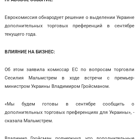
Еврокомиссия обнародует решение о выделении Украине
дополнительных торговых преференций в сентябре
текущего года.
ВЛИЯНИЕ НА БИЗНЕС:
Об этом заявила комиссар ЕС по вопросам торговли
Сесилия Мальмстрем в ходе встречи с премьер-
министром Украины Владимиром Гройсманом.
«Мы будем готовы в сентябре сообщить о
дополнительных торговых преференциях для Украины», -
сказала Мальмстрем.
Владимир Гройсман подчеркнул, что дополнительные