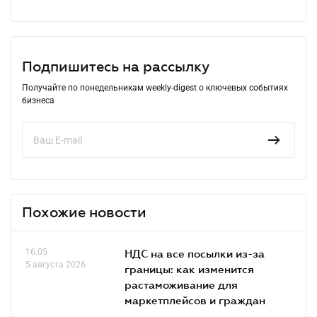
Подпишитесь на рассылку
Получайте по понедельникам weekly-digest о ключевых событиях
бизнеса
Похожие новости
16.05
НДС на все посылки из-за
5 августа 2026
границы: как изменится
растаможивание для
маркетплейсов и граждан