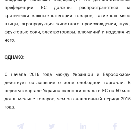
преференции ЕС должны распространяться на
критически важные категории товаров, такие как мясо
птицы, агропродукция животного происхождения, мука,
фруктовые соки, электротовары, алюминий и изделия из
него.
ОДНАКО:
С начала 2016 года между Украиной и Евросоюзом
действует соглашение о зоне свободной торговли. В
первом квартале Украина экспортировала в ЕС на 60 млн
долл. меньше товаров, чем за аналогичный период 2015
года.