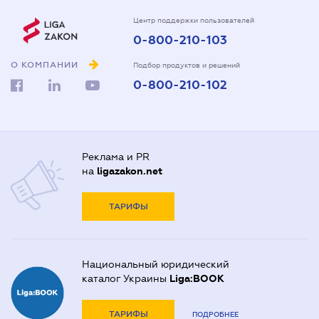
Центр поддержки пользователей
0-800-210-103
О КОМПАНИИ
Подбор продуктов и решений
0-800-210-102
Реклама и PR
на
ligazakon.net
ТАРИФЫ
Национальный юридический
каталог Украины
Liga:BOOK
ТАРИФЫ
ПОДРОБНЕЕ