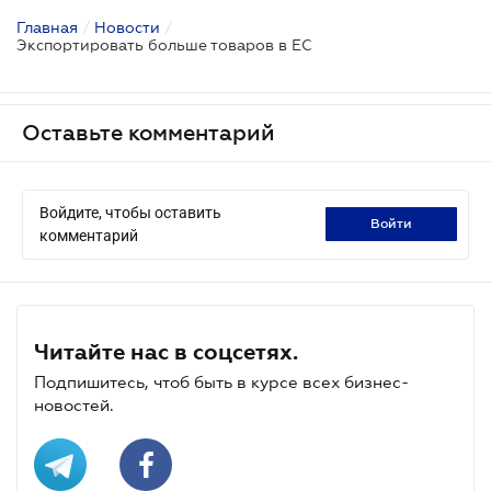
Главная
/
Новости
/
Экспортировать больше товаров в ЕС
Оставьте комментарий
Войдите, чтобы оставить
войти
комментарий
Читайте нас в соцсетях.
Подпишитесь, чтоб быть в курсе всех бизнес-
новостей.