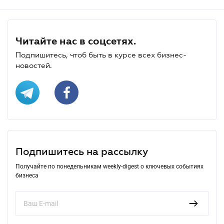
Читайте нас в соцсетях.
Подпишитесь, чтоб быть в курсе всех бизнес-
новостей.
Подпишитесь на рассылку
Получайте по понедельникам weekly-digest о ключевых событиях
бизнеса