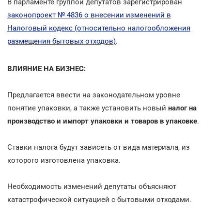
В парламенте группой депутатов зарегистрирован
законопроект № 4836 о внесении изменений в
Налоговый кодекс (относительно налогообложения
размещения бытовых отходов)
.
ВЛИЯНИЕ НА БИЗНЕС:
Предлагается ввести на законодательном уровне
понятие упаковки, а также установить новый
налог на
производство и импорт упаковки и товаров в упаковке
.
Ставки налога будут зависеть от вида материала, из
которого изготовлена упаковка.
Необходимость изменений депутаты объясняют
катастрофической ситуацией с бытовыми отходами.