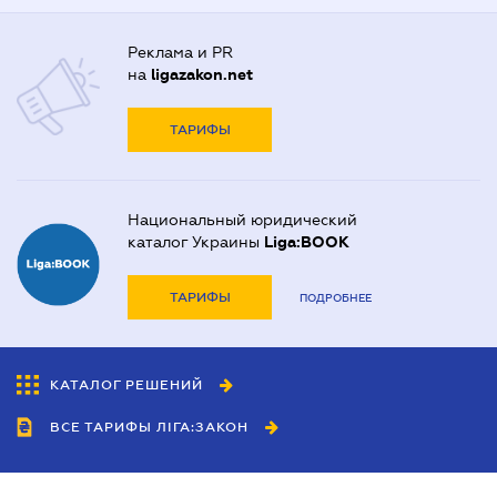
Реклама и PR
на
ligazakon.net
ТАРИФЫ
Национальный юридический
каталог Украины
Liga:BOOK
ТАРИФЫ
ПОДРОБНЕЕ
КАТАЛОГ РЕШЕНИЙ
ВСЕ ТАРИФЫ ЛІГА:ЗАКОН
Сотрудничество