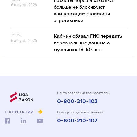
6 августа 2026
больше не блокируют
компенсацию стоимости
агротехники
12.12
Кабмин обязал ГНС передать
6 августа 2026
персональные данные о
мужчинах 18-60 лет
Центр поддержки пользователей
0-800-210-103
О КОМПАНИИ
Подбор продуктов и решений
0-800-210-102