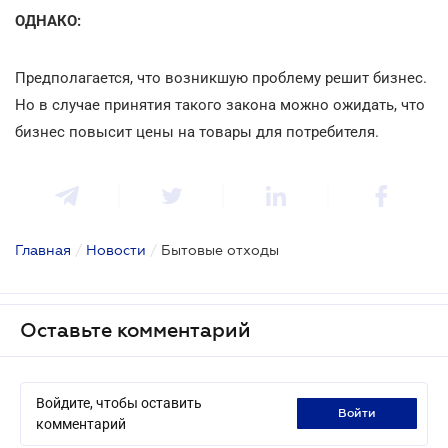
ОДНАКО:
Предполагается, что возникшую проблему решит бизнес.
Но в случае принятия такого закона можно ожидать, что
бизнес повысит цены на товары для потребителя.
Главная
/
Новости
/
Бытовые отходы
Оставьте комментарий
Войдите, чтобы оставить
войти
комментарий