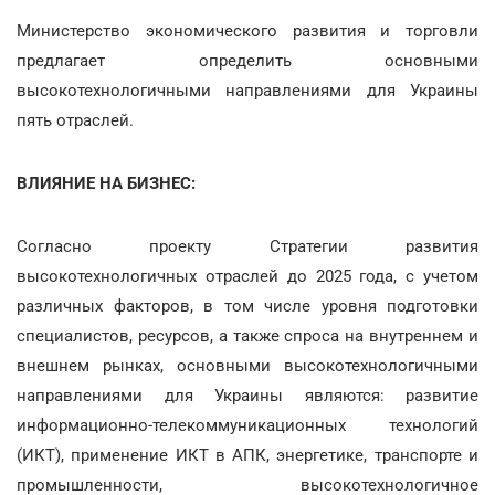
Министерство экономического развития и торговли
предлагает определить основными
высокотехнологичными направлениями для Украины
пять отраслей.
ВЛИЯНИЕ НА БИЗНЕС:
Согласно проекту Стратегии развития
высокотехнологичных отраслей до 2025 года, с учетом
различных факторов, в том числе уровня подготовки
специалистов, ресурсов, а также спроса на внутреннем и
внешнем рынках, основными высокотехнологичными
направлениями для Украины являются: развитие
информационно-телекоммуникационных технологий
(ИКТ), применение ИКТ в АПК, энергетике, транспорте и
промышленности, высокотехнологичное