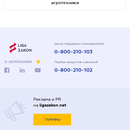
агротехники
Центр поддержки пользователей
0-800-210-103
О КОМПАНИИ
Подбор продуктов и решений
0-800-210-102
Реклама и PR
на
ligazakon.net
ТАРИФЫ