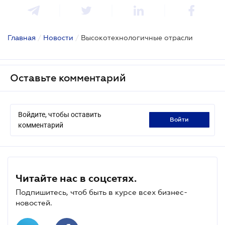
Главная
/
Новости
/
Высокотехнологичные отрасли
Оставьте комментарий
Войдите, чтобы оставить
войти
комментарий
Читайте нас в соцсетях.
Подпишитесь, чтоб быть в курсе всех бизнес-
новостей.