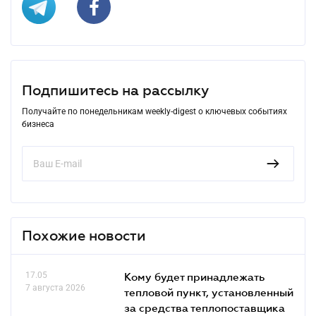
Подпишитесь на рассылку
Получайте по понедельникам weekly-digest о ключевых событиях
бизнеса
Похожие новости
17.05
Кому будет принадлежать
7 августа 2026
тепловой пункт, установленный
за средства теплопоставщика