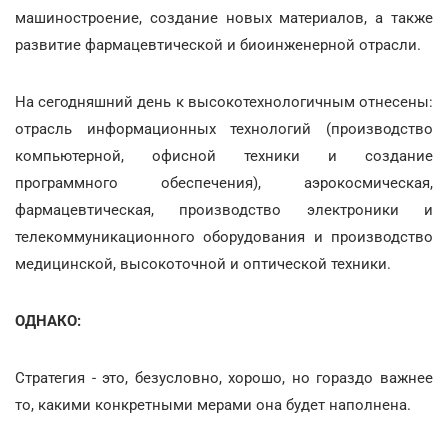
машиностроение, создание новых материалов, а также
развитие фармацевтической и биоинженерной отрасли.
На сегодняшний день к высокотехнологичным отнесены:
отрасль информационных технологий (производство
компьютерной, офисной техники и создание
программного обеспечения), аэрокосмическая,
фармацевтическая, производство электроники и
телекоммуникационного оборудования и производство
медицинской, высокоточной и оптической техники.
ОДНАКО:
Стратегия - это, безусловно, хорошо, но гораздо важнее
то, какими конкретными мерами она будет наполнена.