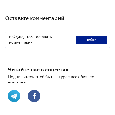
Оставьте комментарий
Войдите, чтобы оставить
войти
комментарий
Читайте нас в соцсетях.
Подпишитесь, чтоб быть в курсе всех бизнес-
новостей.