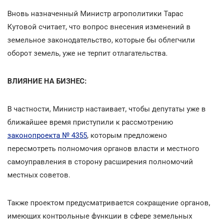
Вновь назначенный Министр агрополитики Тарас
Кутовой считает, что вопрос внесения изменений в
земельное законодательство, которые бы облегчили
оборот земель, уже не терпит отлагательства.
ВЛИЯНИЕ НА БИЗНЕС:
В частности, Министр настаивает, чтобы депутаты уже в
ближайшее время приступили к рассмотрению
законопроекта № 4355
, которым предложено
пересмотреть полномочия органов власти и местного
самоуправления в сторону расширения полномочий
местных советов.
Также проектом предусматривается сокращение органов,
имеющих контрольные функции в сфере земельных