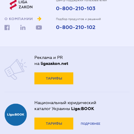
Центр поддержки пользователей
0-800-210-103
О КОМПАНИИ
Подбор продуктов и решений
0-800-210-102
Реклама и PR
на
ligazakon.net
ТАРИФЫ
Национальный юридический
каталог Украины
Liga:BOOK
ТАРИФЫ
ПОДРОБНЕЕ