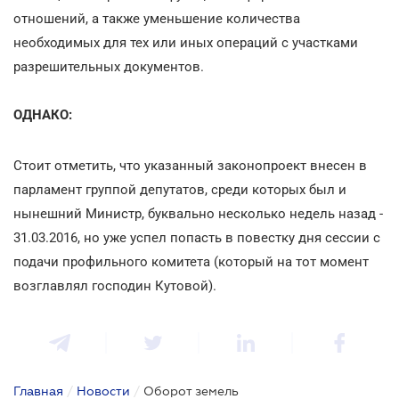
отношений, а также уменьшение количества
необходимых для тех или иных операций с участками
разрешительных документов.
ОДНАКО:
Стоит отметить, что указанный законопроект внесен в
парламент группой депутатов, среди которых был и
нынешний Министр, буквально несколько недель назад -
31.03.2016, но уже успел попасть в повестку дня сессии с
подачи профильного комитета (который на тот момент
возглавлял господин Кутовой).
Главная
/
Новости
/
Оборот земель