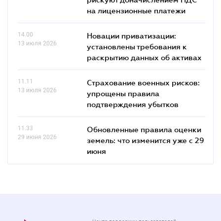
на лицензионные платежи
14.00
Новации приватизации:
13 июля 2026
установлены требования к
раскрытию данных об активах
11.11
Страхование военных рисков:
13 июля 2026
упрощены правила
подтверждения убытков
11.33
Обновленные правила оценки
29 июня 2026
земель: что изменится уже с 29
июня