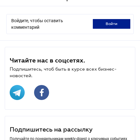
Войдите, чтобы оставить
войти
комментарий
Читайте нас в соцсетях.
Подпишитесь, чтоб быть в курсе всех бизнес-
новостей.
Подпишитесь на рассылку
Получайте по понедельникам weekly-digest о ключевых событиях