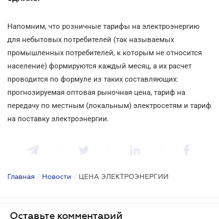
Напомним, что розничные тарифы на электроэнергию
для небытовых потребителей (так называемых
промышленных потребителей, к которым не относится
население) формируются каждый месяц, а их расчет
проводится по формуле из таких составляющих:
прогнозируемая оптовая рыночная цена, тариф на
передачу по местным (локальным) электросетям и тариф
на поставку электроэнергии.
Главная
/
Новости
/
ЦЕНА ЭЛЕКТРОЭНЕРГИИ
Оставьте комментарий