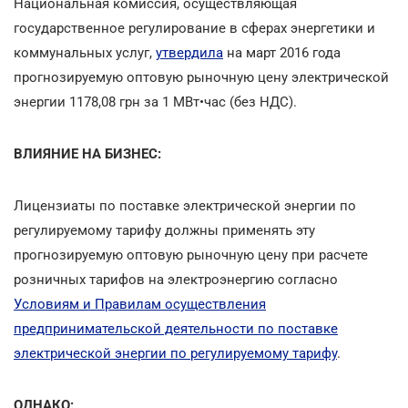
Национальная комиссия, осуществляющая
государственное регулирование в сферах энергетики и
коммунальных услуг,
утвердила
на март 2016 года
прогнозируемую оптовую рыночную цену электрической
энергии 1178,08 грн за 1 МВт•час (без НДС).
ВЛИЯНИЕ НА БИЗНЕС:
Лицензиаты по поставке электрической энергии по
регулируемому тарифу должны применять эту
прогнозируемую оптовую рыночную цену при расчете
розничных тарифов на электроэнергию согласно
Условиям и Правилам осуществления
предпринимательской деятельности по поставке
электрической энергии по регулируемому тарифу
.
ОДНАКО: