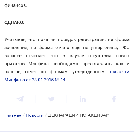
финансов.
ОДНАКО:
Учитывая, что пока ни порядок регистрации, ни форма
заявления, ни форма отчета еще не утверждены, ГФС
заранее поясняет, что в случае отсутствия новых
приказов Минфина необходимо представлять, как и
раньше, отчет по формам, утвержденным
приказом
Минфина от 23.01.2015 № 14
.
Главная
/
Новости
/
ДЕКЛАРАЦИИ ПО АКЦИЗАМ