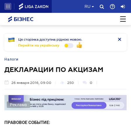
RU
БІЗНЕС
Ця сторінка доступна рідною мовою.
Перейти на українську
Налоги
ДЕКЛАРАЦИИ ПО АКЦИЗАМ
26 января 2016, 09:00
250
0
Реклама
ПРАВОВОЕ СОБЫТИЕ: