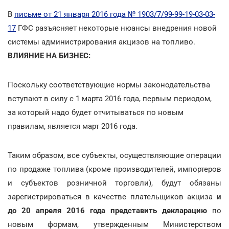
В
письме от 21 января 2016 года № 1903/7/99-99-19-03-03-
17
ГФС разъясняет некоторые нюансы внедрения новой
системы администрирования акцизов на топливо.
ВЛИЯНИЕ НА БИЗНЕС:
Поскольку соответствующие нормы законодательства
вступают в силу с 1 марта 2016 года, первым периодом,
за который надо будет отчитываться по новым
правилам, является март 2016 года.
Таким образом, все субъекты, осуществляющие операции
по продаже топлива (кроме производителей, импортеров
и субъектов розничной торговли), будут обязаны
зарегистрироваться в качестве плательщиков акциза
и
до 20 апреля 2016 года представить декларацию
по
новым формам, утвержденным Министерством