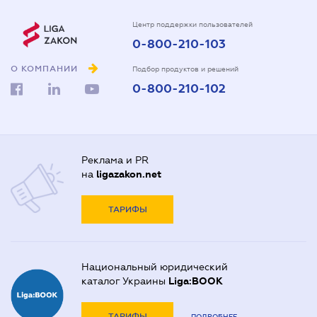
Центр поддержки пользователей
0-800-210-103
О КОМПАНИИ
Подбор продуктов и решений
0-800-210-102
Реклама и PR
на
ligazakon.net
ТАРИФЫ
Национальный юридический
каталог Украины
Liga:BOOK
ТАРИФЫ
ПОДРОБНЕЕ