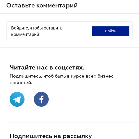
Оставьте комментарий
Войдите, чтобы оставить
войти
комментарий
Читайте нас в соцсетях.
Подпишитесь, чтоб быть в курсе всех бизнес-
новостей.
Подпишитесь на рассылку