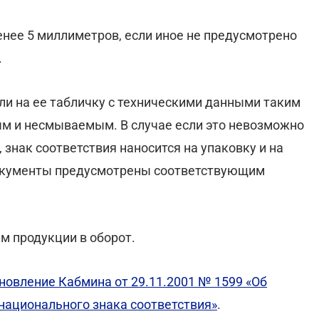
енее 5 миллиметров, если иное не предусмотрено
.
ли на ее табличку с техническими данными таким
ым и несмываемым. В случае если это невозможно
 знак соответствия наносится на упаковку и на
документы предусмотрены соответствующим
м продукции в оборот.
новление Кабмина от 29.11.2001 № 1599 «Об
национального знака соответствия»
.