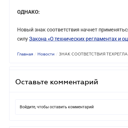
ОДНАКО:
Новый знак соответствия начнет применяться
силу
Закона «О технических регламентах и о
Главная
/
Новости
/
ЗНАК СООТВЕТСТВИЯ ТЕХРЕГЛ
Оставьте комментарий
Войдите, чтобы оставить комментарий