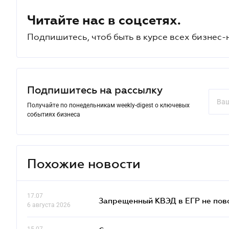
Читайте нас в соцсетях.
Подпишитесь, чтоб быть в курсе всех бизнес-
Подпишитесь на рассылку
Получайте по понедельникам weekly-digest о ключевых
событиях бизнеса
Похожие новости
17.07
Запрещенный КВЭД в ЕГР не пово
6 августа 2026