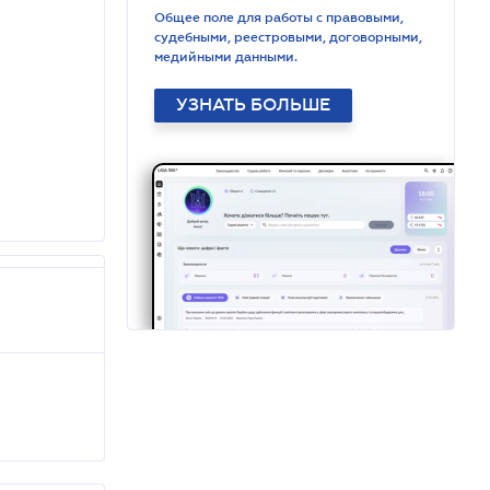
Общее поле для работы с правовыми,
судебными, реестровыми, договорными,
медийными данными.
УЗНАТЬ БОЛЬШЕ