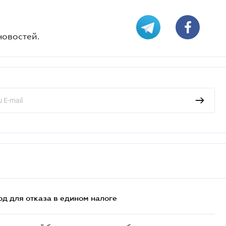
новостей.
д для отказа в едином налоге