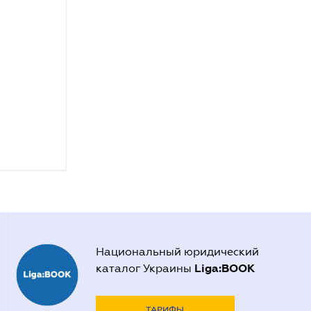
Национальный юридический
Liga:BOOK
каталог Украины
ТАРИФЫ