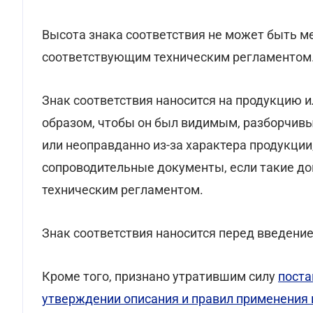
Высота знака соответствия не может быть м
соответствующим техническим регламентом
Знак соответствия наносится на продукцию и
образом, чтобы он был видимым, разборчив
или неоправданно из-за характера продукции,
сопроводительные документы, если такие 
техническим регламентом.
Знак соответствия наносится перед введение
Кроме того, признано утратившим силу
поста
утверждении описания и правил применения 