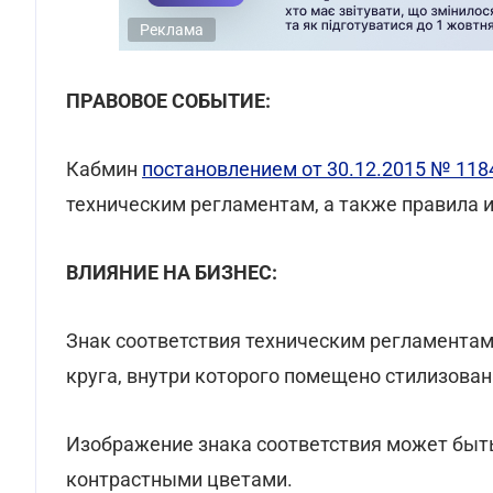
Реклама
ПРАВОВОЕ СОБЫТИЕ:
Кабмин
постановлением от 30.12.2015 № 118
техническим регламентам, а также правила и
ВЛИЯНИЕ НА БИЗНЕС:
Знак соответствия техническим регламентам
круга, внутри которого помещено стилизова
Изображение знака соответствия может быт
контрастными цветами.