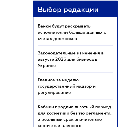
Выбор редакции
Банки будут раскрывать
исполнителям больше данных о
счетах должников
Законодательные изменения в
августе 2026 для бизнеса в
Украине
Главное за неделю:
государственный надзор и
регулирование
Кабмин продлил льготный период
для косметики без техрегламента,
а реальный срок значительно
короче заявленного