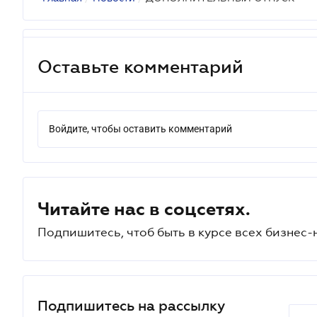
Оставьте комментарий
Войдите, чтобы оставить комментарий
Читайте нас в соцсетях.
Подпишитесь, чтоб быть в курсе всех бизнес-
Подпишитесь на рассылку