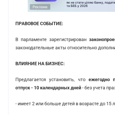
Реклама
ПРАВОВОЕ СОБЫТИЕ:
В парламенте зарегистрирован
законопро
законодательные акты относительно дополн
ВЛИЯНИЕ НА БИЗНЕС:
Предлагается установить, что
ежегодно 
отпуск - 10 календарных дней
- без учета пр
- имеет 2 или больше детей в возрасте до 15 л