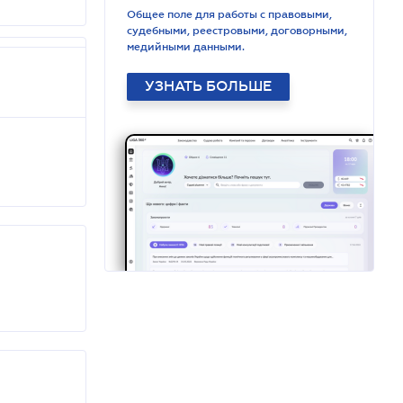
Общее поле для работы с правовыми,
судебными, реестровыми, договорными,
медийными данными.
УЗНАТЬ БОЛЬШЕ