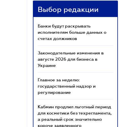
Выбор редакции
Банки будут раскрывать
исполнителям больше данных о
счетах должников
Законодательные изменения в
августе 2026 для бизнеса в
Украине
Главное за неделю:
государственный надзор и
регулирование
Кабмин продлил льготный период
для косметики без техрегламента,
а реальный срок значительно
короче заявленного