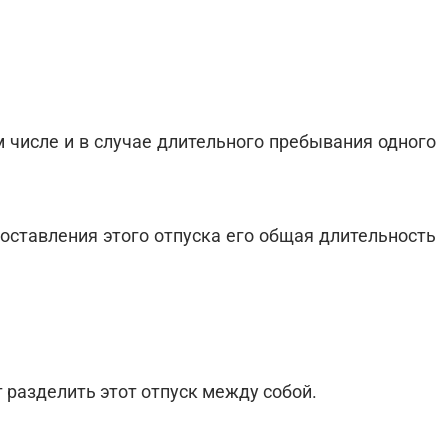
м числе и в случае длительного пребывания одного
оставления этого отпуска его общая длительность
т разделить этот отпуск между собой.