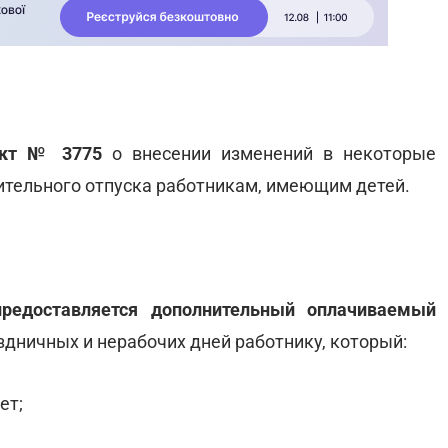
ект № 3775
о внесении изменений в некоторые
ительного отпуска работникам, имеющим детей.
предоставляется дополнительный оплачиваемый
аздничных и нерабочих дней работнику, который:
ет;