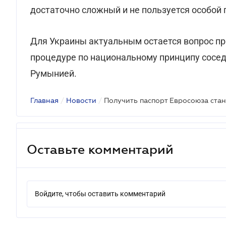
достаточно сложный и не пользуется особой
Для Украины актуальным остается вопрос п
процедуре по национальному принципу сосед
Румынией.
Главная
/
Новости
/
Получить паспорт Евросоюза стан
Оставьте комментарий
Войдите, чтобы оставить комментарий