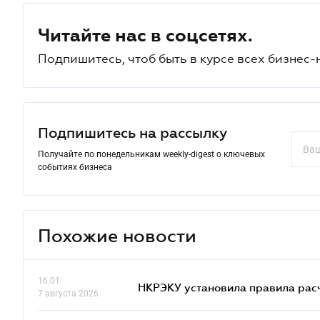
Читайте нас в соцсетях.
Подпишитесь, чтоб быть в курсе всех бизнес-
Подпишитесь на рассылку
Получайте по понедельникам weekly-digest о ключевых
событиях бизнеса
Похожие новости
16.01
НКРЭКУ установила правила расче
7 августа 2026