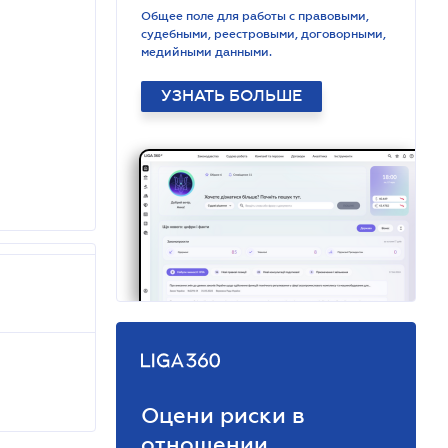
Общее поле для работы с правовыми,
судебными, реестровыми, договорными,
медийными данными.
УЗНАТЬ БОЛЬШЕ
Оцени риски в
отношении