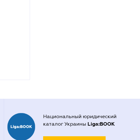
Национальный юридический
Liga:BOOK
каталог Украины