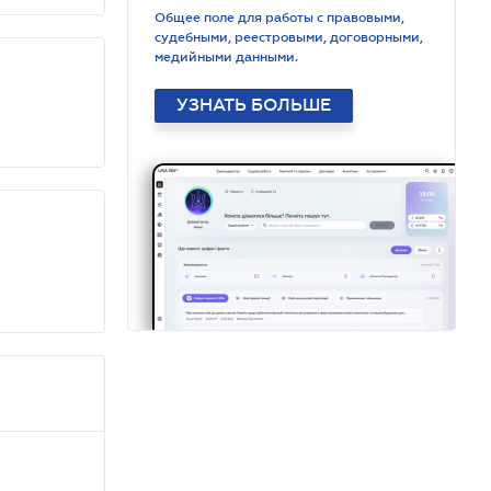
Общее поле для работы с правовыми,
судебными, реестровыми, договорными,
медийными данными.
УЗНАТЬ БОЛЬШЕ