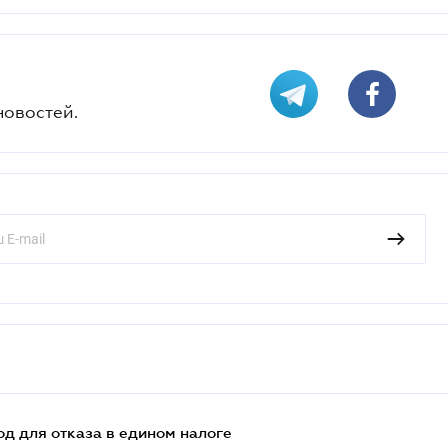
новостей.
д для отказа в едином налоге