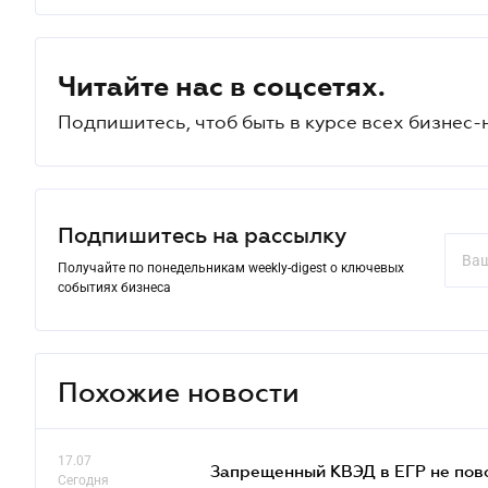
Читайте нас в соцсетях.
Подпишитесь, чтоб быть в курсе всех бизнес-
Подпишитесь на рассылку
Получайте по понедельникам weekly-digest о ключевых
событиях бизнеса
Похожие новости
17.07
Запрещенный КВЭД в ЕГР не пово
Сегодня