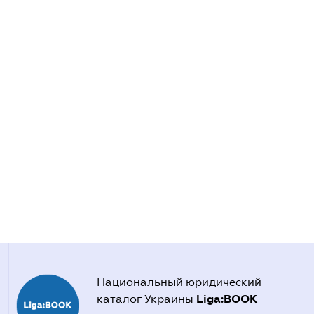
Национальный юридический
Liga:BOOK
каталог Украины