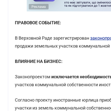
Реклама
ПРАВОВОЕ СОБЫТИЕ:
В Верховной Раде зарегистрирован
законопр
продажи земельных участков коммунальной
ВЛИЯНИЕ НА БИЗНЕС:
Законопроектом
исключается необходимост
участков коммунальной собственности инос
Согласно проекту иностранные юрлица прио
участки из земель коммунальной собственн