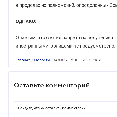
в пределах их полномочий, определенных З
ОДНАКО:
Отметим, что снятия запрета на получение в
иностранными юрлицами не предусмотрено.
Главная
/
Новости
/
КОММУНАЛЬНЫЕ ЗЕМЛИ
Оставьте комментарий
Войдите, чтобы оставить комментарий