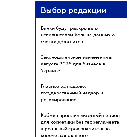
Выбор редакции
Банки будут раскрывать
исполнителям больше данных о
счетах должников
Законодательные изменения в
августе 2026 для бизнеса в
Украине
Главное за неделю:
государственный надзор и
регулирование
Кабмин продлил льготный период
для косметики без техрегламента,
а реальный срок значительно
короче заявленного