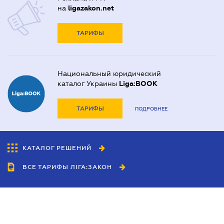
на
ligazakon.net
ТАРИФЫ
Национальный юридический
каталог Украины
Liga:BOOK
ТАРИФЫ
ПОДРОБНЕЕ
КАТАЛОГ РЕШЕНИЙ
ВСЕ ТАРИФЫ ЛІГА:ЗАКОН
Сотрудничество
Агенты