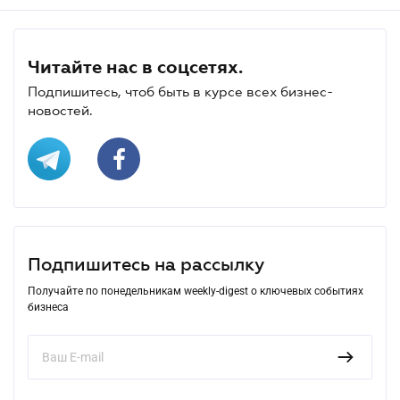
Читайте нас в соцсетях.
Подпишитесь, чтоб быть в курсе всех бизнес-
новостей.
Подпишитесь на рассылку
Получайте по понедельникам weekly-digest о ключевых событиях
бизнеса