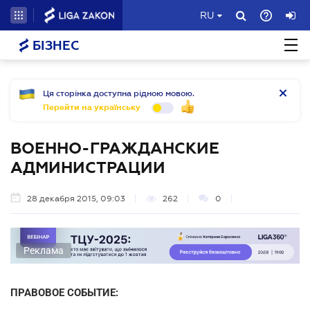
RU
БІЗНЕС
Ця сторінка доступна рідною мовою.
Перейти на українську
ВОЕННО-ГРАЖДАНСКИЕ
АДМИНИСТРАЦИИ
28 декабря 2015, 09:03
262
0
Реклама
ПРАВОВОЕ СОБЫТИЕ: