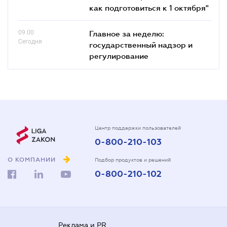
как подготовиться к 1 октября"
09.00
Главное за неделю:
Сегодня
государственный надзор и
регулирование
Центр поддержки пользователей
0-800-210-103
О КОМПАНИИ
Подбор продуктов и решений
0-800-210-102
Реклама и PR