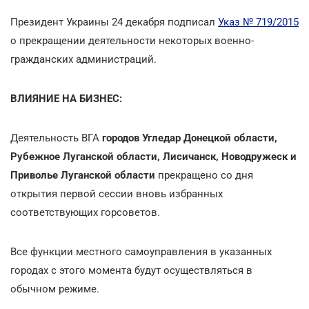
Президент Украины 24 декабря подписал
Указ № 719/2015
о прекращении деятельности некоторых военно-
гражданских администраций.
ВЛИЯНИЕ НА БИЗНЕС:
Деятельность ВГА
городов Угледар Донецкой области,
Рубежное Луганской области, Лисичанск, Новодружеск и
Приволье Луганской области
прекращено со дня
открытия первой сессии вновь избранных
соответствующих горсоветов.
Все функции местного самоуправления в указанных
городах с этого момента будут осуществляться в
обычном режиме.