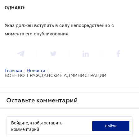
ОДНАКО:
Указ должен вступить в силу непосредственно с
момента его опубликования.
Главная
/
Новости
/
ВОЕННО-ГРАЖДАНСКИЕ АДМИНИСТРАЦИИ
Оставьте комментарий
Войдите, чтобы оставить
войти
комментарий