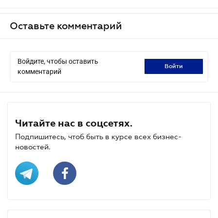
Оставьте комментарий
Войдите, чтобы оставить
войти
комментарий
Читайте нас в соцсетях.
Подпишитесь, чтоб быть в курсе всех бизнес-
новостей.