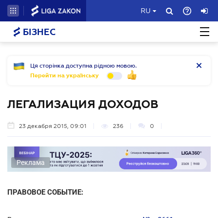
RU
БІЗНЕС
Ця сторінка доступна рідною мовою.
Перейти на українську
ЛЕГАЛИЗАЦИЯ ДОХОДОВ
23 декабря 2015, 09:01
236
0
Реклама
ПРАВОВОЕ СОБЫТИЕ: