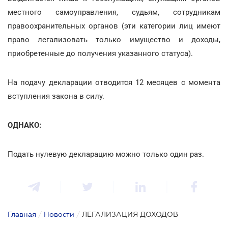
местного самоуправления, судьям, сотрудникам
правоохранительных органов (эти категории лиц имеют
право легализовать только имущество и доходы,
приобретенные до получения указанного статуса).
На подачу декларации отводится 12 месяцев с момента
вступления закона в силу.
ОДНАКО:
Подать нулевую декларацию можно только один раз.
Главная
/
Новости
/
ЛЕГАЛИЗАЦИЯ ДОХОДОВ