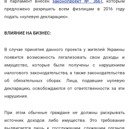
В парламент внесен
законопроект № 3661
, которым
предложено разрешить всем физлицам в 2016 году
подать «нулевую декларацию».
ВЛИЯНИЕ НА БИЗНЕС:
В случае принятия данного проекта у жителей Украины
появится возможность легализовать свои доходы и
имущество, которые были получены с нарушением
налогового законодательства, а также законодательства
об обязательных сборах. Лица, подавшие нулевую
декларацию, освобождаются от ответственности за эти
нарушения.
При этом обычные граждане не должны раскрывать
источник доходов либо имущества. Это требование
выдвигается лишь к госслужащим, служащим органов