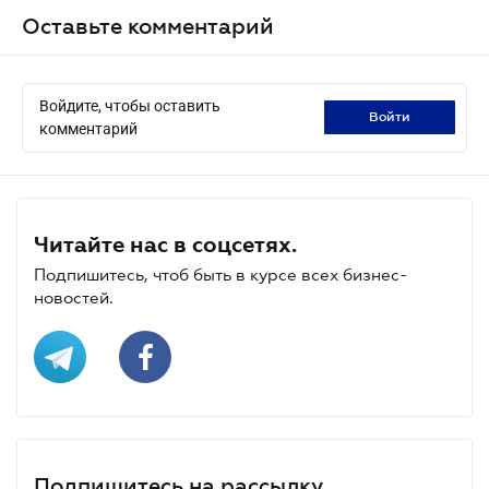
Оставьте комментарий
Войдите, чтобы оставить
войти
комментарий
Читайте нас в соцсетях.
Подпишитесь, чтоб быть в курсе всех бизнес-
новостей.
Подпишитесь на рассылку