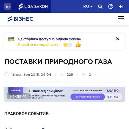
RU
БІЗНЕС
Ця сторінка доступна рідною мовою.
Перейти на українську
ПОСТАВКИ ПРИРОДНОГО ГАЗА
16 октября 2015, 09:04
229
0
Реклама
ПРАВОВОЕ СОБЫТИЕ: