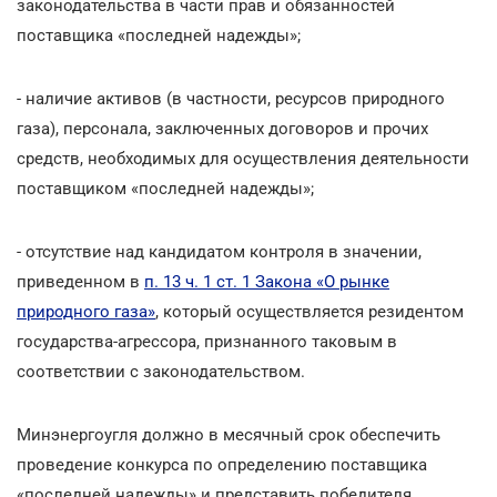
законодательства в части прав и обязанностей
поставщика «последней надежды»;
- наличие активов (в частности, ресурсов природного
газа), персонала, заключенных договоров и прочих
средств, необходимых для осуществления деятельности
поставщиком «последней надежды»;
- отсутствие над кандидатом контроля в значении,
приведенном в
п. 13 ч. 1 ст. 1 Закона «О рынке
природного газа»
, который осуществляется резидентом
государства-агрессора, признанного таковым в
соответствии с законодательством.
Минэнергоугля должно в месячный срок обеспечить
проведение конкурса по определению поставщика
«последней надежды» и представить победителя