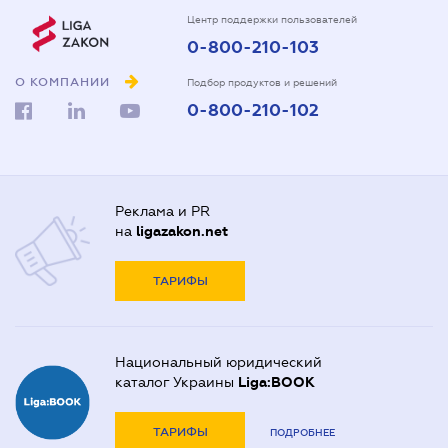
Центр поддержки пользователей
0-800-210-103
О КОМПАНИИ
Подбор продуктов и решений
0-800-210-102
Реклама и PR
на
ligazakon.net
ТАРИФЫ
Национальный юридический
каталог Украины
Liga:BOOK
ТАРИФЫ
ПОДРОБНЕЕ