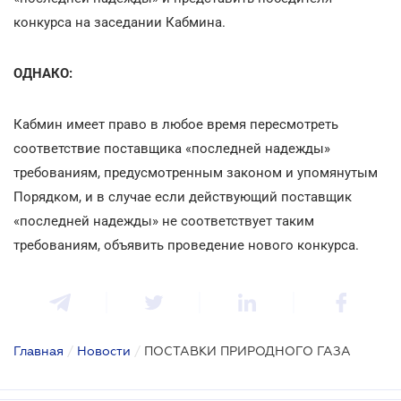
конкурса на заседании Кабмина.
ОДНАКО:
Кабмин имеет право в любое время пересмотреть
соответствие поставщика «последней надежды»
требованиям, предусмотренным законом и упомянутым
Порядком, и в случае если действующий поставщик
«последней надежды» не соответствует таким
требованиям, объявить проведение нового конкурса.
Главная
/
Новости
/
ПОСТАВКИ ПРИРОДНОГО ГАЗА