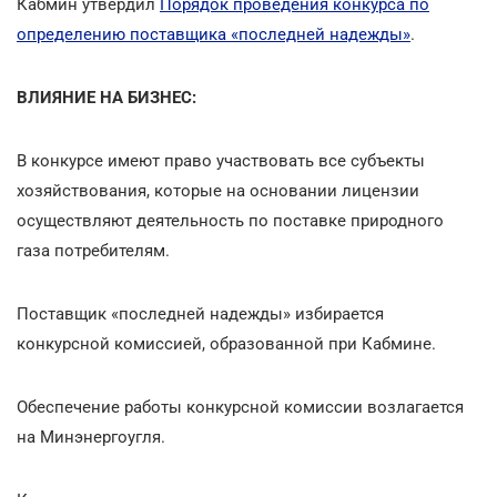
Кабмин утвердил
Порядок проведения конкурса по
определению поставщика «последней надежды»
.
ВЛИЯНИЕ НА БИЗНЕС:
В конкурсе имеют право участвовать все субъекты
хозяйствования, которые на основании лицензии
осуществляют деятельность по поставке природного
газа потребителям.
Поставщик «последней надежды» избирается
конкурсной комиссией, образованной при Кабмине.
Обеспечение работы конкурсной комиссии возлагается
на Минэнергоугля.