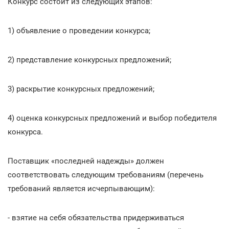
Конкурс состоит из следующих этапов:
1) объявление о проведении конкурса;
2) представление конкурсных предложений;
3) раскрытие конкурсных предложений;
4) оценка конкурсных предложений и выбор победителя
конкурса.
Поставщик «последней надежды» должен
соответствовать следующим требованиям (перечень
требований является исчерпывающим):
- взятие на себя обязательства придерживаться