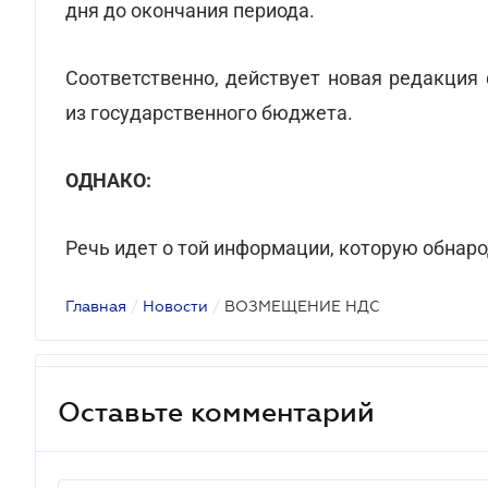
дня до окончания периода.
Соответственно, действует новая редакци
из государственного бюджета.
ОДНАКО:
Речь идет о той информации, которую обнаро
Главная
/
Новости
/
ВОЗМЕЩЕНИЕ НДС
Оставьте комментарий