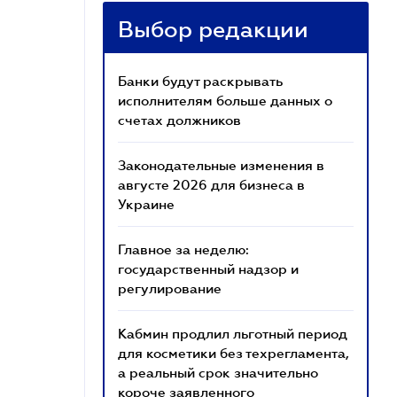
Выбор редакции
Банки будут раскрывать
исполнителям больше данных о
счетах должников
Законодательные изменения в
августе 2026 для бизнеса в
Украине
Главное за неделю:
государственный надзор и
регулирование
Кабмин продлил льготный период
для косметики без техрегламента,
а реальный срок значительно
короче заявленного