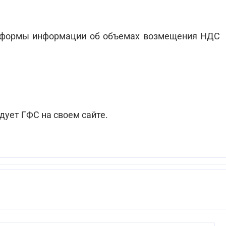
я формы информации об объемах возмещения НДС
дует ГФС на своем сайте.