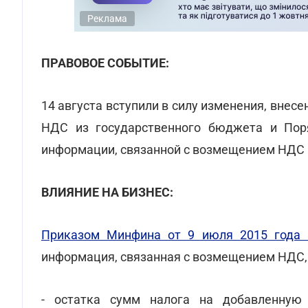
Реклама
ПРАВОВОЕ СОБЫТИЕ:
14 августа вступили в силу изменения, вне
НДС из государственного бюджета и Пор
информации, связанной с возмещением НДС 
ВЛИЯНИЕ НА БИЗНЕС:
Приказом Минфина от 9 июля 2015 года
информация, связанная с возмещением НДС, 
- остатка сумм налога на добавленную 