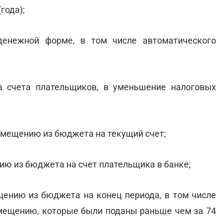
года);
денежной форме, в том числе автоматического
а счета плательщиков, в уменьшение налоговых
озмещению из бюджета на текущий счет;
ию из бюджета на счет плательщика в банке;
ещению из бюджета на конец периода, в том числе
мещению, которые были поданы раньше чем за 74