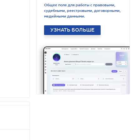
Общее поле для работы с правовыми,
судебными, реестровыми, договорными,
медийными данными.
УЗНАТЬ БОЛЬШЕ