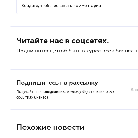
Войдите, чтобы оставить комментарий
Читайте нас в соцсетях.
Подпишитесь, чтоб быть в курсе всех бизнес-
Подпишитесь на рассылку
Получайте по понедельникам weekly-digest о ключевых
событиях бизнеса
Похожие новости