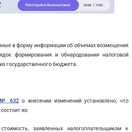
сенные в форму информации об объемах возмещения
ядок формирования и обнародования налоговой
из государственного бюджета.
 № 632
о внесении изменений установлено, что
состоит из:
стоимость, заявленных налогоплательщиком к