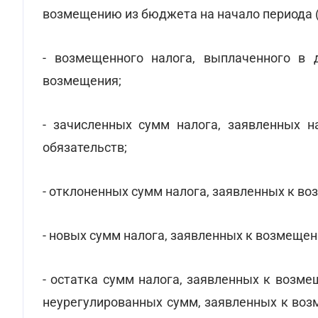
возмещению из бюджета на начало периода (
- возмещенного налога, выплаченного в 
возмещения;
- зачисленных сумм налога, заявленных н
обязательств;
- отклоненных сумм налога, заявленных к в
- новых сумм налога, заявленных к возмещен
- остатка сумм налога, заявленных к возм
неурегулированных сумм, заявленных к воз