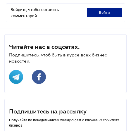
Войдите, чтобы оставить
войти
комментарий
Читайте нас в соцсетях.
Подпишитесь, чтоб быть в курсе всех бизнес-
новостей.
Подпишитесь на рассылку
Получайте по понедельникам weekly-digest о ключевых событиях
бизнеса