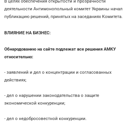
В целях обеспечения открытости и прозрачности
деятельности Антимонопольный комитет Украины начал
публикацию решений, принятых на заседаниях Комитета.
ВЛИЯНИЕ НА БИЗНЕС:
Обнародованию на сайте подлежат все решения АМКУ
относительно:
- заявлений и дел о концентрации и согласованных
действиях;
- дел о нарушении законодательства о защите
экономической конкуренции;
- дел о недобросовестной конкуренции.