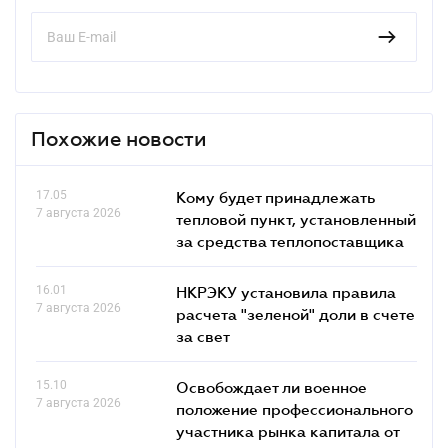
Похожие новости
17.05
Кому будет принадлежать
7 августа 2026
тепловой пункт, установленный
за средства теплопоставщика
16.01
НКРЭКУ установила правила
7 августа 2026
расчета "зеленой" доли в счете
за свет
15.10
Освобождает ли военное
7 августа 2026
положение профессионального
участника рынка капитала от