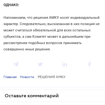
ОДНАКО:
Напоминаем, что решения АМКУ носят индивидуальный
характер. Следовательно, высказанная в них позиция не
может считаться обязательной для всех остальных
субъектов, а сам Комитет может в дальнейшем при
рассмотрении подобных вопросов принимать
совершенно иные решения.
Главная
/
Новости
/
РЕШЕНИЯ АМКУ
Оставьте комментарий