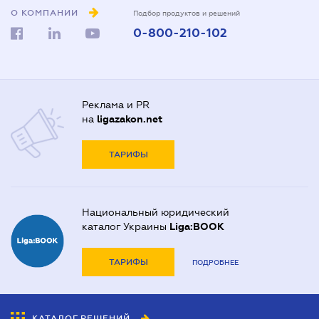
О КОМПАНИИ
Подбор продуктов и решений
0-800-210-102
Реклама и PR
на
ligazakon.net
ТАРИФЫ
Национальный юридический
каталог Украины
Liga:BOOK
ТАРИФЫ
ПОДРОБНЕЕ
КАТАЛОГ РЕШЕНИЙ