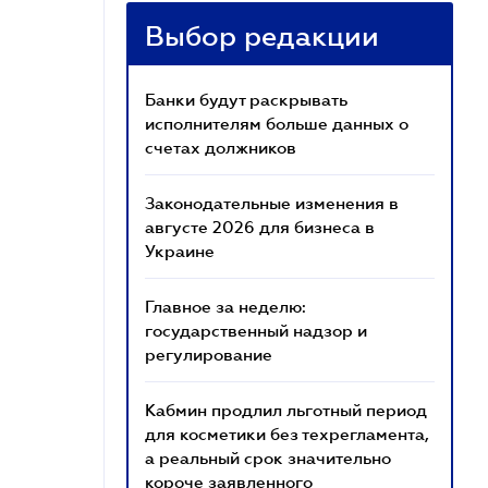
Выбор редакции
Банки будут раскрывать
исполнителям больше данных о
счетах должников
Законодательные изменения в
августе 2026 для бизнеса в
Украине
Главное за неделю:
государственный надзор и
регулирование
Кабмин продлил льготный период
для косметики без техрегламента,
а реальный срок значительно
короче заявленного