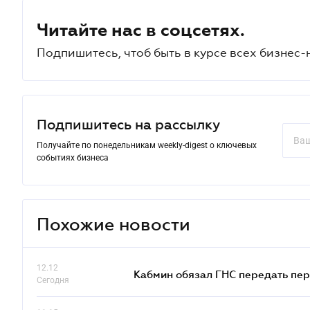
Читайте нас в соцсетях.
Подпишитесь, чтоб быть в курсе всех бизнес-
Подпишитесь на рассылку
Получайте по понедельникам weekly-digest о ключевых
событиях бизнеса
Похожие новости
12.12
Кабмин обязал ГНС передать пер
Сегодня