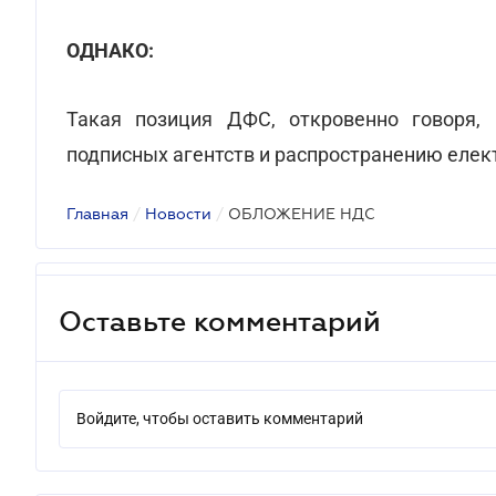
ОДНАКО:
Такая позиция ДФС, откровенно говоря, 
подписных агентств и распространению елек
Главная
/
Новости
/
ОБЛОЖЕНИЕ НДС
Оставьте комментарий
Войдите, чтобы оставить комментарий