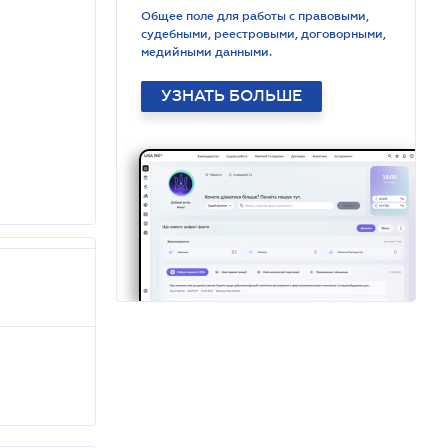
Общее поле для работы с правовыми,
судебными, реестровыми, договорными,
медийными данными.
УЗНАТЬ БОЛЬШЕ