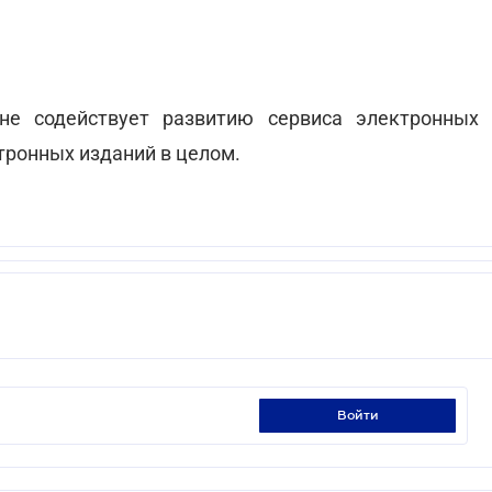
не содействует развитию сервиса электронных
тронных изданий в целом.
войти