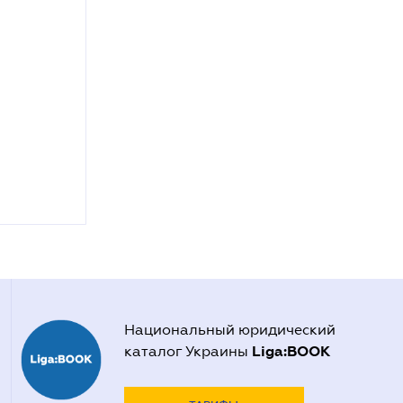
Национальный юридический
Liga:BOOK
каталог Украины