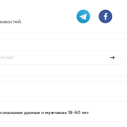
новостей.
сональные данные о мужчинах 18-60 лет