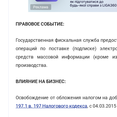
Реклама
ПРАВОВОЕ СОБЫТИЕ:
Государственная фискальная служба предо
операций по поставке (подписке) электр
средств массовой информации (кроме изд
производства.
ВЛИЯНИЕ НА БИЗНЕС:
Освобождение от обложения налогом на до
197.1 в. 197 Налогового кодекса
, с 04.03.201