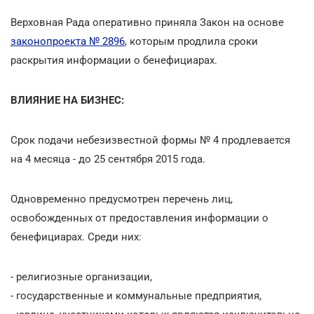
Верховная Рада оперативно приняла Закон на основе
законопроекта № 2896
, которым продлила сроки
раскрытия информации о бенефициарах.
ВЛИЯНИЕ НА БИЗНЕС:
Срок подачи небезизвестной формы № 4 продлевается
на 4 месяца - до 25 сентября 2015 года.
Одновременно предусмотрен перечень лиц,
освобожденных от предоставления информации о
бенефициарах. Среди них:
- религиозные организации,
- государственные и коммунальные предприятия,