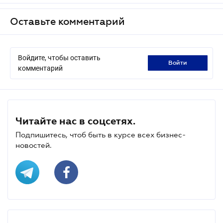
Оставьте комментарий
Войдите, чтобы оставить
войти
комментарий
Читайте нас в соцсетях.
Подпишитесь, чтоб быть в курсе всех бизнес-
новостей.