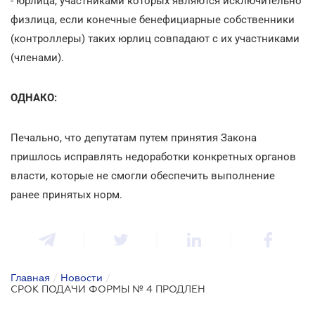
- юрлица, участниками которых являются исключительно
физлица, если конечные бенефициарные собственники
(контроллеры) таких юрлиц совпадают с их участниками
(членами).
ОДНАКО:
Печально, что депутатам путем принятия Закона
пришлось исправлять недоработки конкретных органов
власти, которые не смогли обеспечить выполнение
ранее принятых норм.
Главная
/
Новости
/
СРОК ПОДАЧИ ФОРМЫ № 4 ПРОДЛЕН