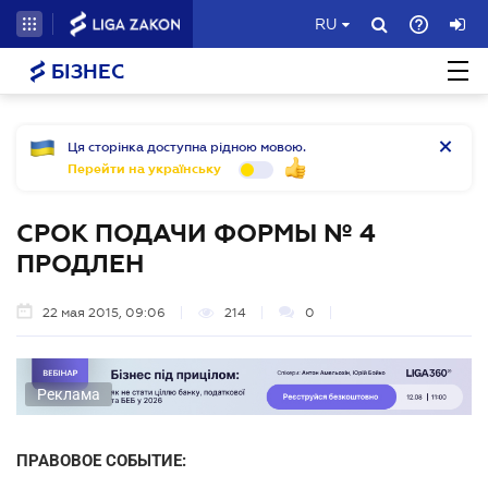
RU
БІЗНЕС
Ця сторінка доступна рідною мовою.
Перейти на українську
СРОК ПОДАЧИ ФОРМЫ № 4
ПРОДЛЕН
22 мая 2015, 09:06
214
0
Реклама
ПРАВОВОЕ СОБЫТИЕ: