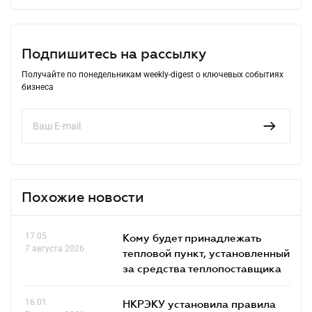
Подпишитесь на рассылку
Получайте по понедельникам weekly-digest о ключевых событиях
бизнеса
Похожие новости
17.05
Кому будет принадлежать
7 августа 2026
тепловой пункт, установленный
за средства теплопоставщика
16.01
НКРЭКУ установила правила