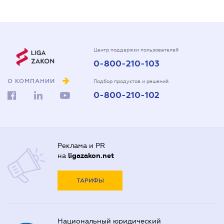
Центр поддержки пользователей
0-800-210-103
О КОМПАНИИ
Подбор продуктов и решений
0-800-210-102
Реклама и PR
на
ligazakon.net
ТАРИФЫ
Национальный юридический