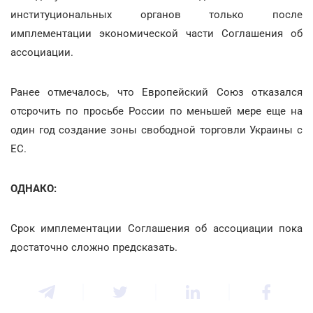
институциональных органов только после
имплементации экономической части Соглашения об
ассоциации.
Ранее отмечалось, что Европейский Союз отказался
отсрочить по просьбе России по меньшей мере еще на
один год создание зоны свободной торговли Украины с
ЕС.
ОДНАКО:
Срок имплементации Соглашения об ассоциации пока
достаточно сложно предсказать.