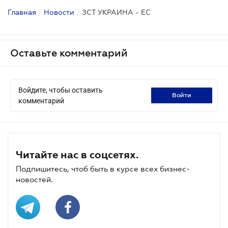
Главная
/
Новости
/
ЗСТ УКРАИНА - ЕС
Оставьте комментарий
Войдите, чтобы оставить
войти
комментарий
Читайте нас в соцсетях.
Подпишитесь, чтоб быть в курсе всех бизнес-
новостей.