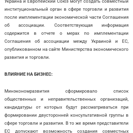
Украина и Европейский Союз могут создать совместный
институциональный орган в сфере торговли и развития
после имплементации экономической части Соглашения
об ассоциации. Соответствующая информация
содержится в отчете о мерах по имплементации
Соглашения об ассоциации между Украиной и ЕС,
опубликованном на сайте Министерства экономического
развития и торговли.
ВЛИЯНИЕ НА БИЗНЕС:
Минэкономразвития сформировало список
общественных и неправительственных организаций,
кандидатуры от которых будут рассматриваться при
формировании двусторонней консультативной группы в
сфере торговли и развития. В то же время представители
ЕС допускают возможность создания совместных