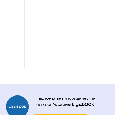
Национальный юридический
Liga:BOOK
каталог Украины