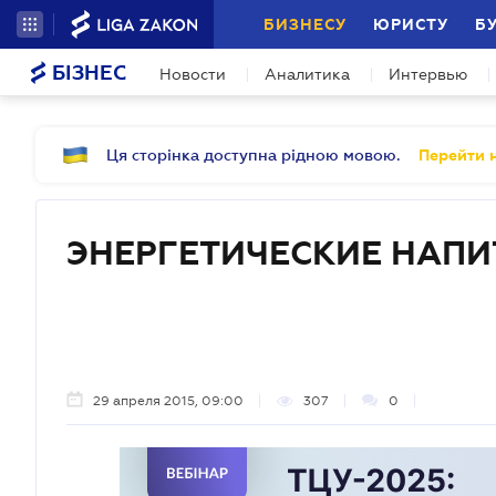
БИЗНЕСУ
ЮРИСТУ
Б
БІЗНЕС
Новости
Аналитика
Интервью
Ця сторінка доступна рідною мовою.
Перейти н
ЭНЕРГЕТИЧЕСКИЕ НАПИ
29 апреля 2015, 09:00
307
0