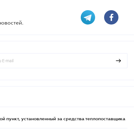
новостей.
ой пункт, установленный за средства теплопоставщика