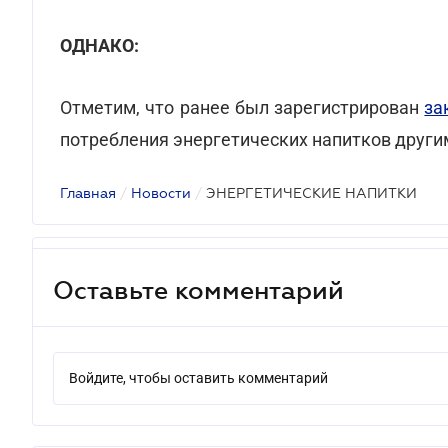
ОДНАКО:
Отметим, что ранее был зарегистрирован
за
потребления энергетических напитков други
Главная
/
Новости
/
ЭНЕРГЕТИЧЕСКИЕ НАПИТКИ
Оставьте комментарий
Войдите, чтобы оставить комментарий