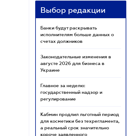
Выбор редакции
Банки будут раскрывать
исполнителям больше данных о
счетах должников
Законодательные изменения в
августе 2026 для бизнеса в
Украине
Главное за неделю:
государственный надзор и
регулирование
Кабмин продлил льготный период
для косметики без техрегламента,
а реальный срок значительно
короче заявленного