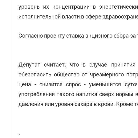
уровень их концентрации в энергетическ
исполнительной власти в сфере здравоохран
Согласно проекту ставка акцизного сбора
за 
Депутат считает, что в случае принятия
обезопасить общество от чрезмерного потр
цена - снизится спрос - уменьшится суто
употребления такого напитка сверх нормы 
давления или уровня сахара в крови. Кроме т
.