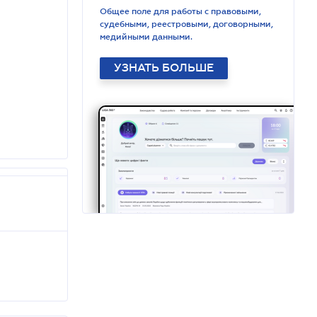
Общее поле для работы с правовыми,
судебными, реестровыми, договорными,
медийными данными.
УЗНАТЬ БОЛЬШЕ