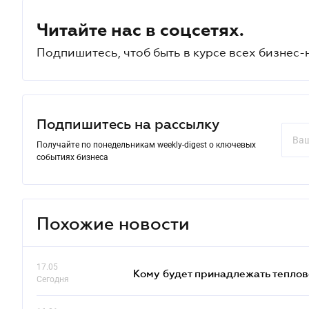
Читайте нас в соцсетях.
Подпишитесь, чтоб быть в курсе всех бизнес-
Подпишитесь на рассылку
Получайте по понедельникам weekly-digest о ключевых
событиях бизнеса
Похожие новости
17.05
Кому будет принадлежать теплов
Сегодня