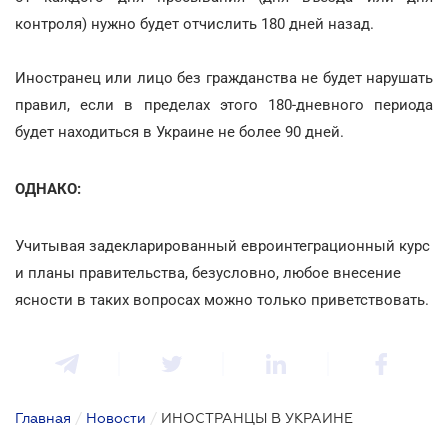
контроля) нужно будет отчислить 180 дней назад.
Иностранец или лицо без гражданства не будет нарушать
правил, если в пределах этого 180-дневного периода
будет находиться в Украине не более 90 дней.
ОДНАКО:
Учитывая задекларированный евроинтеграционный курс
и планы правительства, безусловно, любое внесение
ясности в таких вопросах можно только приветствовать.
Главная
/
Новости
/
ИНОСТРАНЦЫ В УКРАИНЕ