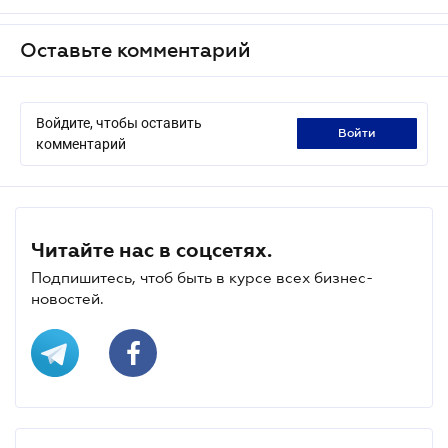
Оставьте комментарий
Войдите, чтобы оставить
войти
комментарий
Читайте нас в соцсетях.
Подпишитесь, чтоб быть в курсе всех бизнес-
новостей.