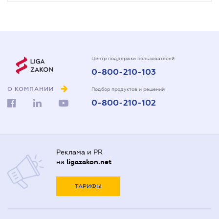
Центр поддержки пользователей
0-800-210-103
О КОМПАНИИ
Подбор продуктов и решений
0-800-210-102
Реклама и PR
на
ligazakon.net
ТАРИФЫ