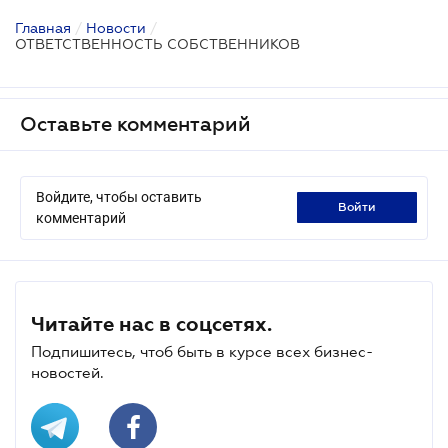
Главная
/
Новости
/
ОТВЕТСТВЕННОСТЬ СОБСТВЕННИКОВ
Оставьте комментарий
Войдите, чтобы оставить
войти
комментарий
Читайте нас в соцсетях.
Подпишитесь, чтоб быть в курсе всех бизнес-
новостей.