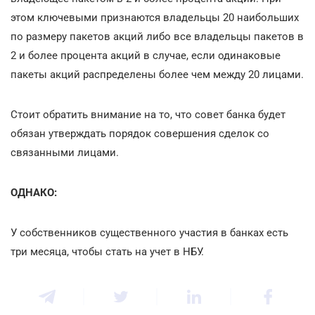
этом ключевыми признаются владельцы 20 наибольших
по размеру пакетов акций либо все владельцы пакетов в
2 и более процента акций в случае, если одинаковые
пакеты акций распределены более чем между 20 лицами.
Стоит обратить внимание на то, что совет банка будет
обязан утверждать порядок совершения сделок со
связанными лицами.
ОДНАКО:
У собственников существенного участия в банках есть
три месяца, чтобы стать на учет в НБУ.