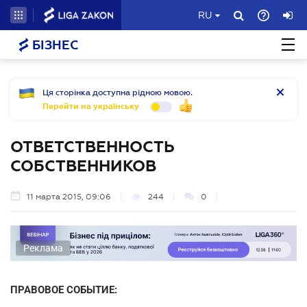
RU
БІЗНЕС
Ця сторінка доступна рідною мовою.
Перейти на українську
ОТВЕТСТВЕННОСТЬ
СОБСТВЕННИКОВ
11 марта 2015, 09:06
244
0
Реклама
ПРАВОВОЕ СОБЫТИЕ: