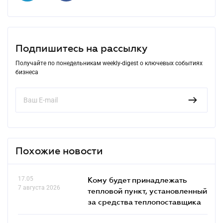
Подпишитесь на рассылку
Получайте по понедельникам weekly-digest о ключевых событиях
бизнеса
Похожие новости
17.05
Кому будет принадлежать
7 августа 2026
тепловой пункт, установленный
за средства теплопоставщика