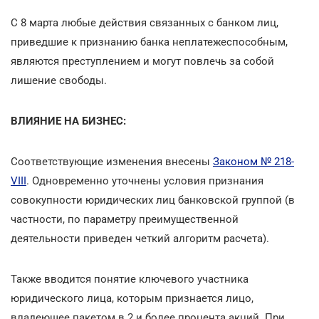
С 8 марта любые действия связанных с банком лиц,
приведшие к признанию банка неплатежеспособным,
являются преступлением и могут повлечь за собой
лишение свободы.
ВЛИЯНИЕ НА БИЗНЕС:
Соответствующие изменения внесены
Законом № 218-
VIII
. Одновременно уточнены условия признания
совокупности юридических лиц банковской группой (в
частности, по параметру преимущественной
деятельности приведен четкий алгоритм расчета).
Также вводится понятие ключевого участника
юридического лица, которым признается лицо,
владеющее пакетом в 2 и более процента акций. При